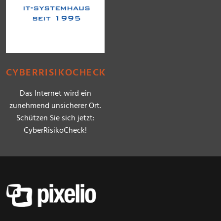
CYBERRISIKOCHECK
Das Internet wird ein
zunehmend unsicherer Ort.
Schützen Sie sich jetzt:
CyberRisikoCheck!