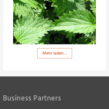
Mehr laden…
Business Partners