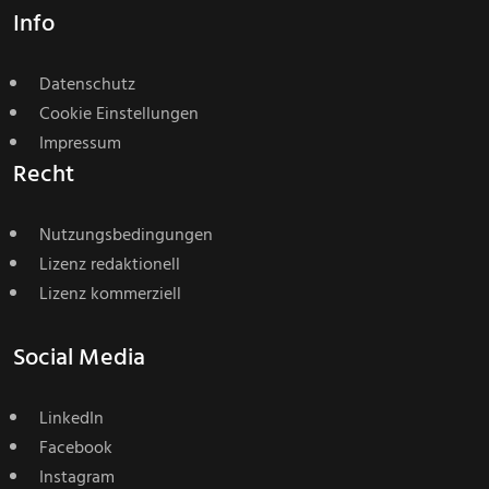
Info
Datenschutz
Cookie Einstellungen
Impressum
Recht
Nutzungsbedingungen
Lizenz redaktionell
Lizenz kommerziell
Social Media
LinkedIn
Facebook
Instagram