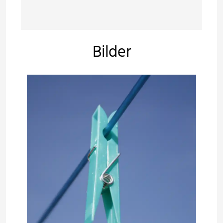
Bilder