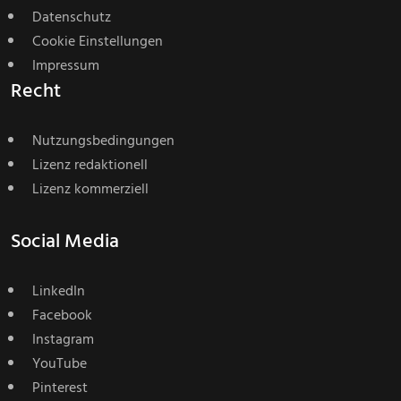
Datenschutz
Cookie Einstellungen
Impressum
Recht
Nutzungsbedingungen
Lizenz redaktionell
Lizenz kommerziell
Social Media
LinkedIn
Facebook
Instagram
YouTube
Pinterest