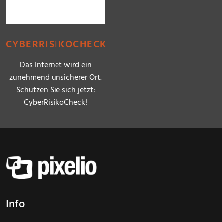
CYBERRISIKOCHECK
Das Internet wird ein
zunehmend unsicherer Ort.
Schützen Sie sich jetzt:
CyberRisikoCheck!
Info