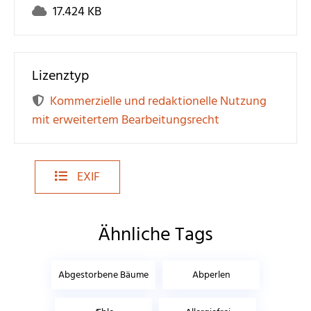
17.424 KB
Lizenztyp
Kommerzielle und redaktionelle Nutzung
mit erweitertem Bearbeitungsrecht
EXIF
Ähnliche Tags
Abgestorbene Bäume
Abperlen