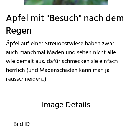
Apfel mit "Besuch" nach dem
Regen
Äpfel auf einer Streuobstwiese haben zwar
auch manchmal Maden und sehen nicht alle
wie gemalt aus, dafür schmecken sie einfach
herrlich (und Madenschäden kann man ja
rausschneiden...)
Image Details
Bild ID