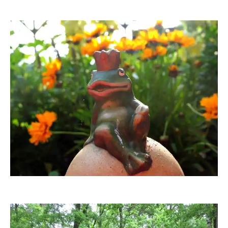
FRIESE 1962