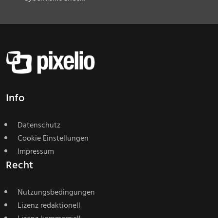
Info
Datenschutz
Cookie Einstellungen
Impressum
Recht
Nutzungsbedingungen
Lizenz redaktionell