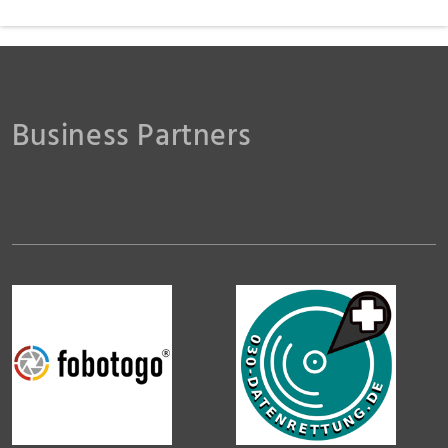
Business Partners