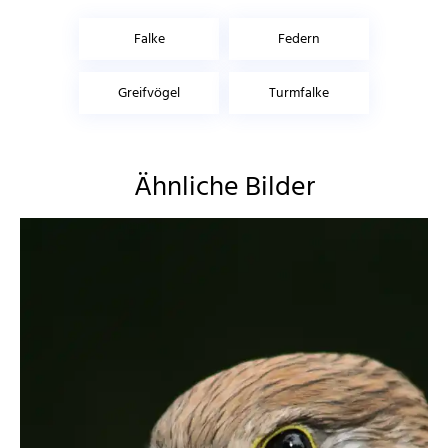
Falke
Federn
Greifvögel
Turmfalke
Ähnliche Bilder