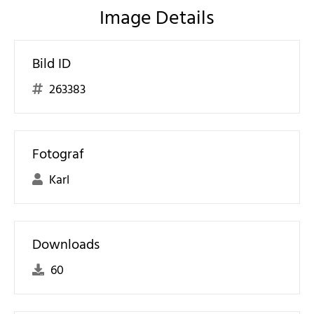
Image Details
Bild ID
263383
Fotograf
Karl
Downloads
60