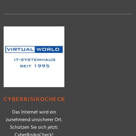
CYBERRISIKOCHECK
Das Internet wird ein
zunehmend unsicherer Ort.
Schützen Sie sich jetzt:
CyberRisikoCheck!