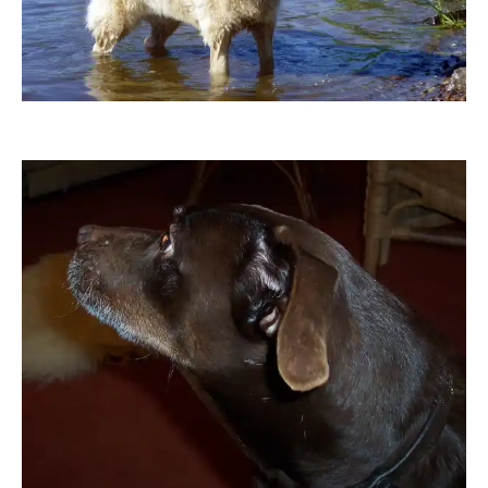
Grossi1985