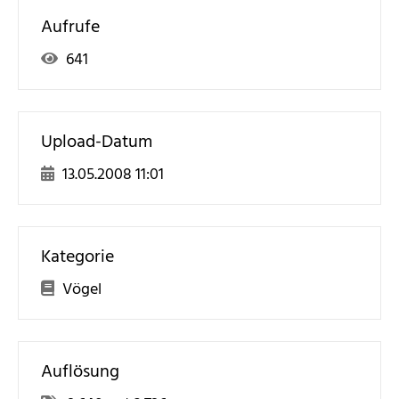
Aufrufe
641
Upload-Datum
13.05.2008 11:01
Kategorie
Vögel
Auflösung