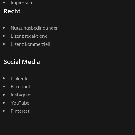
Impressum
Recht
Nutzungsbedingungen
Lizenz redaktionell
Lizenz kommerziell
Social Media
LinkedIn
Facebook
Instagram
YouTube
Pinterest