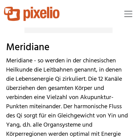
Sabine Weiße
Meridiane
Meridiane - so werden in der chinesischen
Heilkunde die Leitbahnen genannt, in denen
die Lebensenergie Qi zirkuliert. Die 12 Kanäle
überziehen den gesamten Körper und
verbinden eine Vielzahl von Akupunktur-
Punkten miteinander. Der harmonische Fluss
des Qi sorgt für ein Gleichgewicht von Yin und
Yang, d.h. alle Organsysteme und
Körperregionen werden optimal mit Energie