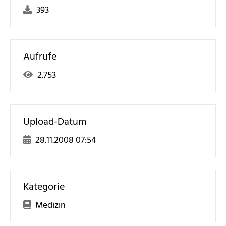
393
Aufrufe
2.753
Upload-Datum
28.11.2008 07:54
Kategorie
Medizin