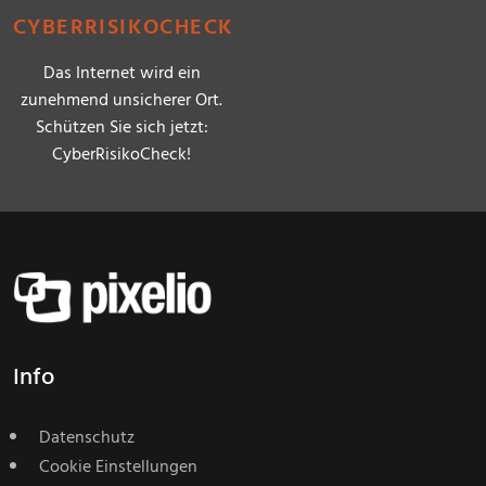
CYBERRISIKOCHECK
Das Internet wird ein
zunehmend unsicherer Ort.
Schützen Sie sich jetzt:
CyberRisikoCheck!
Info
Datenschutz
Cookie Einstellungen