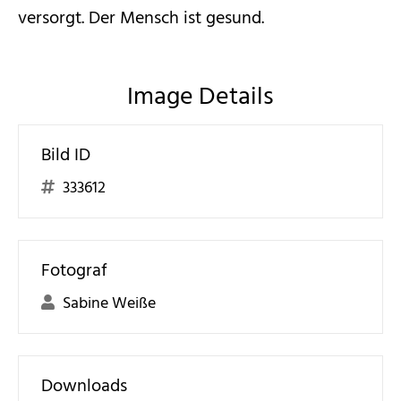
versorgt. Der Mensch ist gesund.
Image Details
Bild ID
333612
Fotograf
Sabine Weiße
Downloads