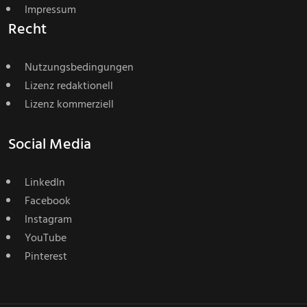
Impressum
Recht
Nutzungsbedingungen
Lizenz redaktionell
Lizenz kommerziell
Social Media
LinkedIn
Facebook
Instagram
YouTube
Pinterest