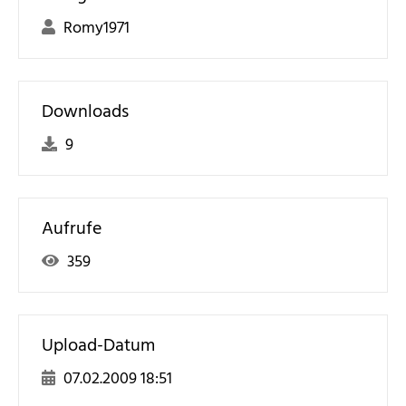
Romy1971
Downloads
9
Aufrufe
359
Upload-Datum
07.02.2009 18:51