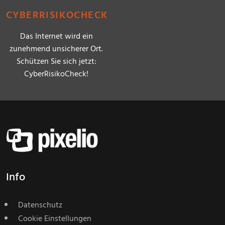
CYBERRISIKOCHECK
Das Internet wird ein
zunehmend unsicherer Ort.
Schützen Sie sich jetzt:
CyberRisikoCheck!
Info
Datenschutz
Cookie Einstellungen