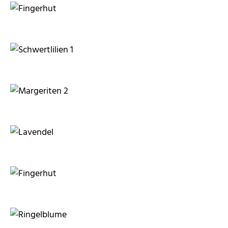
Karl-Heinz Liebisch
Karl-Heinz Liebisch
Karl-Heinz Liebisch
Karl-Heinz Liebisch
Karl-Heinz Liebisch