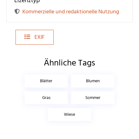
Lizenztyp
Kommerzielle und redaktionelle Nutzung
EXIF
Ähnliche Tags
Blätter
Blumen
Gras
Sommer
Wiese