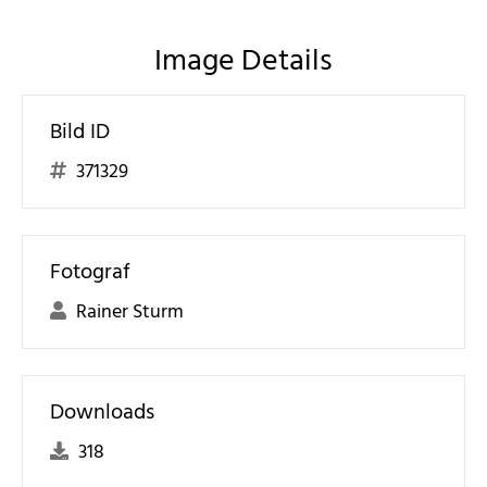
Image Details
Bild ID
371329
Fotograf
Rainer Sturm
Downloads
318