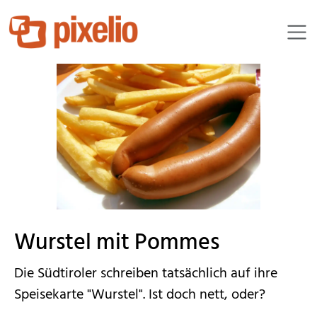
RainerSturm
Wurstel mit Pommes
Die Südtiroler schreiben tatsächlich auf ihre
Speisekarte "Wurstel". Ist doch nett, oder?