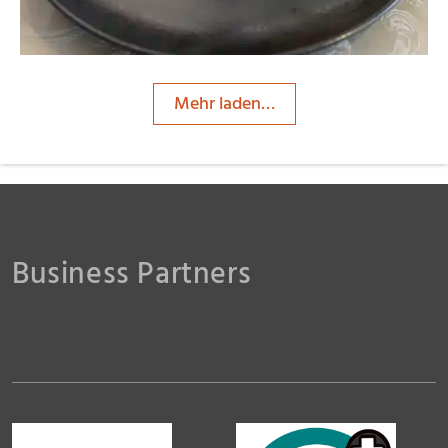
Mehr laden…
Business Partners