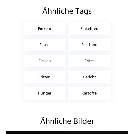
Ähnliche Tags
Einkehr
Einkehren
Essen
Fastfood
Fleisch
Frites
Fritten
Gericht
Hunger
Kartoffel
Ähnliche Bilder