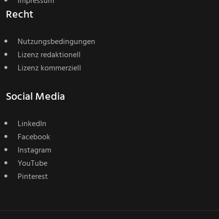
Impressum
Recht
Nutzungsbedingungen
Lizenz redaktionell
Lizenz kommerziell
Social Media
LinkedIn
Facebook
Instagram
YouTube
Pinterest