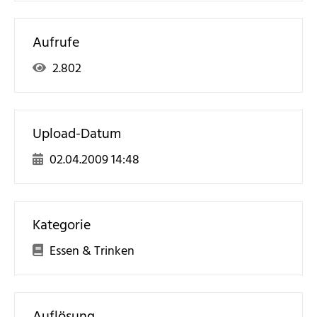
Aufrufe
2.802
Upload-Datum
02.04.2009 14:48
Kategorie
Essen & Trinken
Auflösung