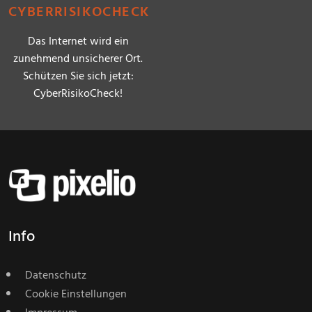
CYBERRISIKOCHECK
Das Internet wird ein
zunehmend unsicherer Ort.
Schützen Sie sich jetzt:
CyberRisikoCheck!
Info
Datenschutz
Cookie Einstellungen