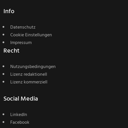
Info
Datenschutz
Cookie Einstellungen
Impressum
Recht
Nutzungsbedingungen
Lizenz redaktionell
Lizenz kommerziell
Social Media
LinkedIn
Facebook