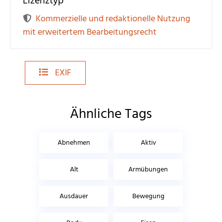
Lizenztyp
Kommerzielle und redaktionelle Nutzung
mit erweitertem Bearbeitungsrecht
EXIF
Ähnliche Tags
Abnehmen
Aktiv
Alt
Armübungen
Ausdauer
Bewegung