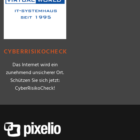
CYBERRISIKOCHECK
Das Internet wird ein
zunehmend unsicherer Ort.
Schützen Sie sich jetzt:
CyberRisikoCheck!