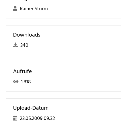
Rainer Sturm
Downloads
340
Aufrufe
1.818
Upload-Datum
23.05.2009 09:32