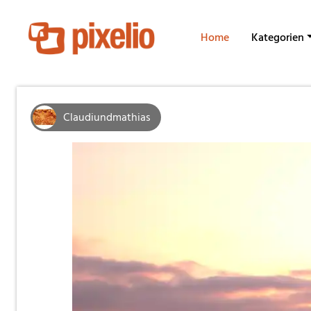
Home
Kategorien
Claudiundmathias