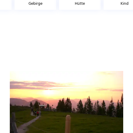
Gebirge
Hütte
Kind