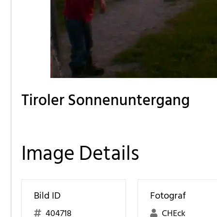
Tiroler Sonnenuntergang
Image Details
Bild ID
Fotograf
404718
CHEck