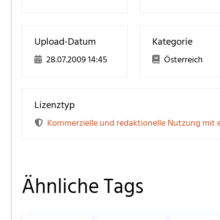
Upload-Datum
Kategorie
28.07.2009 14:45
Österreich
Lizenztyp
Kommerzielle und redaktionelle Nutzung mit 
Ähnliche Tags