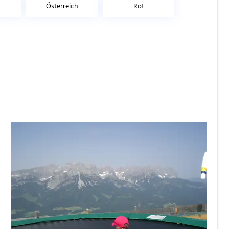
Österreich
Rot