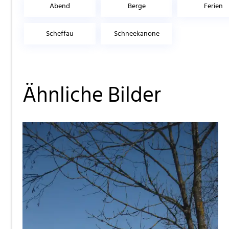
Abend
Berge
Ferien
Scheffau
Schneekanone
Ähnliche Bilder