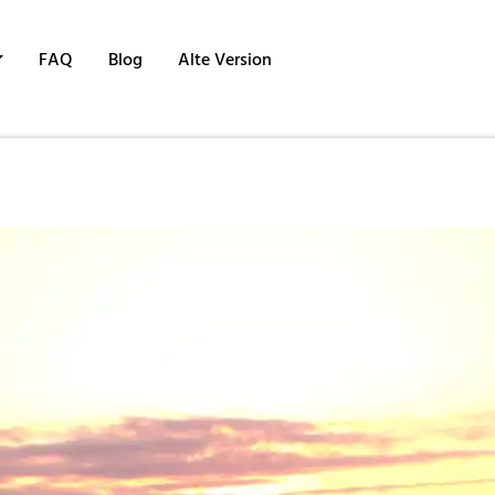
FAQ
Blog
Alte Version