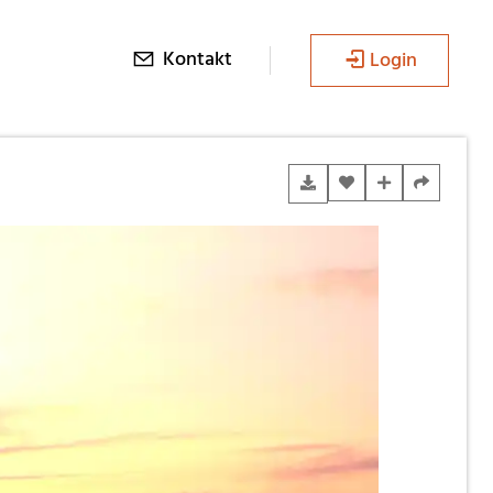
Kontakt
Login