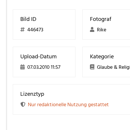
Bild ID
Fotograf
446473
Rike
Upload-Datum
Kategorie
07.03.2010 11:57
Glaube & Relig
Lizenztyp
Nur redaktionelle Nutzung gestattet