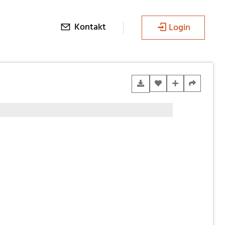
Kontakt
Login