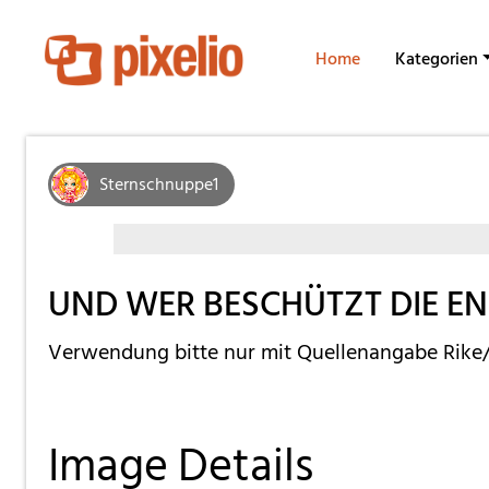
Home
Kategorien
Sternschnuppe1
UND WER BESCHÜTZT DIE E
Verwendung bitte nur mit Quellenangabe Rike/
Image Details