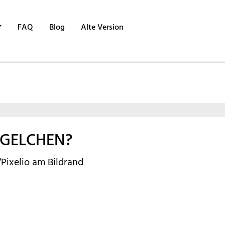
FAQ
Blog
Alte Version
NGELCHEN?
Pixelio am Bildrand