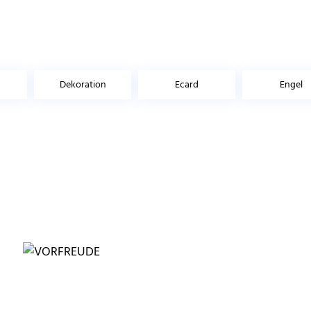
Dekoration
Ecard
Engel