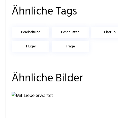
Ähnliche Tags
Bearbeitung
Beschützen
Cherub
Flügel
Frage
Ähnliche Bilder