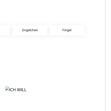
Engelchen
Finger