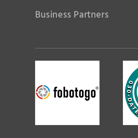
Business Partners