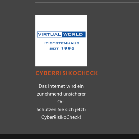
CYBERRISIKOCHECK
Das Internet wird ein
zunehmend unsicherer
Ort.
Schützen Sie sich jetzt:
CyberRisikoCheck!