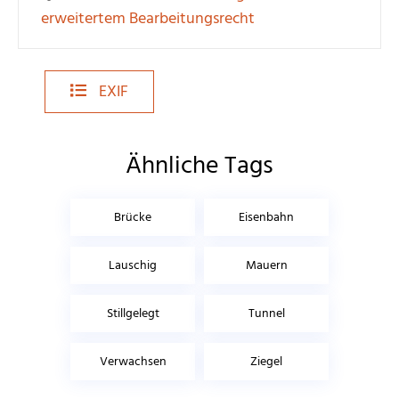
erweitertem Bearbeitungsrecht
EXIF
Ähnliche Tags
Brücke
Eisenbahn
Lauschig
Mauern
Stillgelegt
Tunnel
Verwachsen
Ziegel