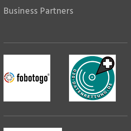
Business Partners