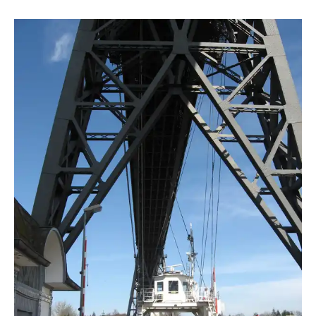
D.Seltrecht