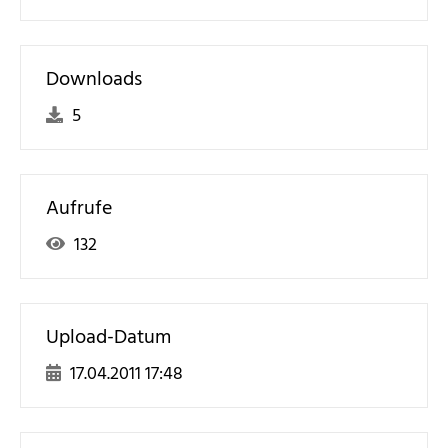
Downloads
5
Aufrufe
132
Upload-Datum
17.04.2011 17:48