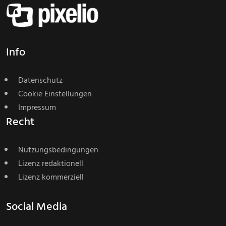
Info
Datenschutz
Cookie Einstellungen
Impressum
Recht
Nutzungsbedingungen
Lizenz redaktionell
Lizenz kommerziell
Social Media