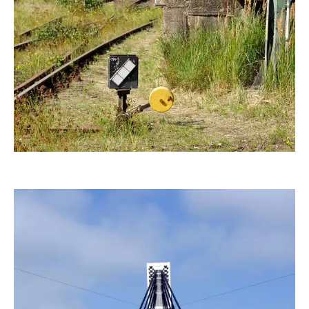
Alchemie