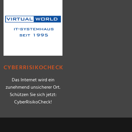
CYBERRISIKOCHECK
Das Internet wird ein
zunehmend unsicherer Ort.
Schützen Sie sich jetzt:
CyberRisikoCheck!