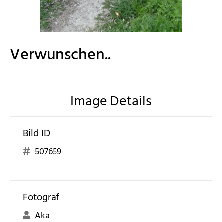
Verwunschen..
Image Details
Bild ID
507659
Fotograf
Aka