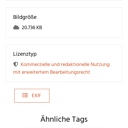
Bildgröße
20.736 KB
Lizenztyp
Kommerzielle und redaktionelle Nutzung
mit erweitertem Bearbeitungsrecht
EXIF
Ähnliche Tags