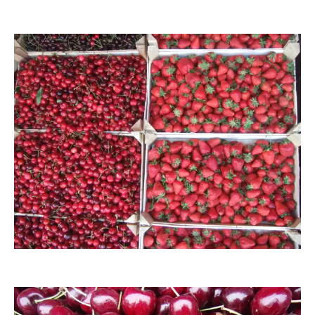
Peter von Bechen