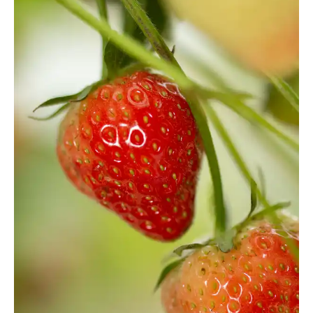
Nature