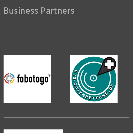
Business Partners