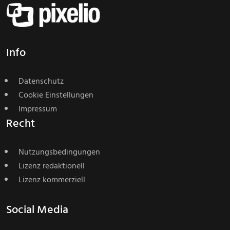
Info
Datenschutz
Cookie Einstellungen
Impressum
Recht
Nutzungsbedingungen
Lizenz redaktionell
Lizenz kommerziell
Social Media