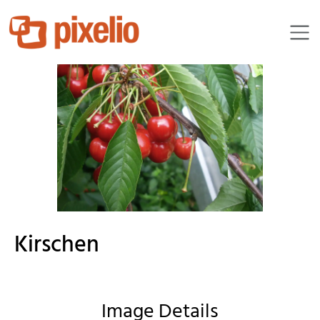
wrissenberg
Kirschen
Image Details