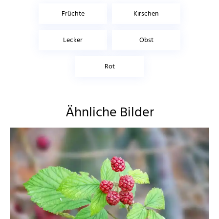
Früchte
Kirschen
Lecker
Obst
Rot
Ähnliche Bilder