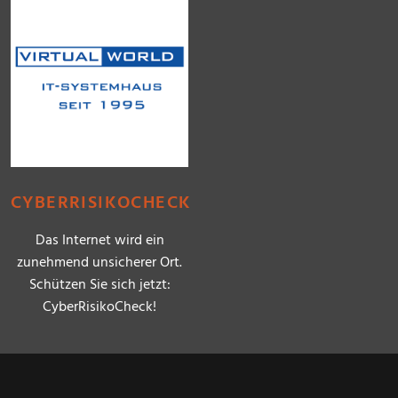
CYBERRISIKOCHECK
Das Internet wird ein
zunehmend unsicherer Ort.
Schützen Sie sich jetzt:
CyberRisikoCheck!