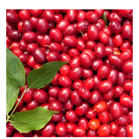
Grossi1985