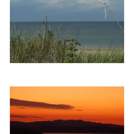
Schulhelferin