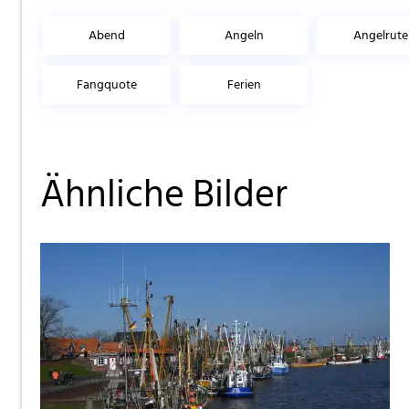
Abend
Angeln
Angelrute
Fangquote
Ferien
Ähnliche Bilder