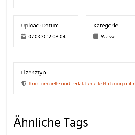
Upload-Datum
Kategorie
07.03.2012 08:04
Wasser
Lizenztyp
Kommerzielle und redaktionelle Nutzung mit 
Ähnliche Tags