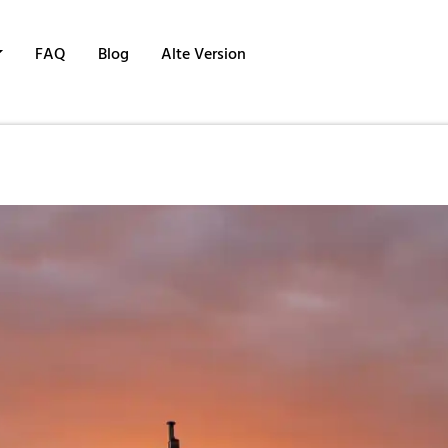
FAQ
Blog
Alte Version