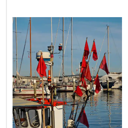
Moonlight11