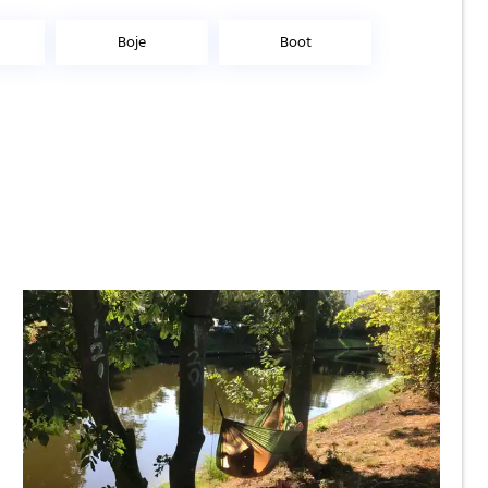
Boje
Boot