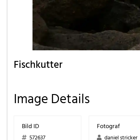
Fischkutter
Image Details
Bild ID
Fotograf
572637
daniel stricker