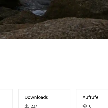
Downloads
Aufrufe
227
0