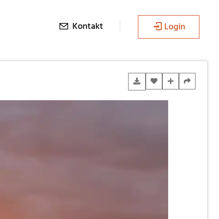
Kontakt
Login