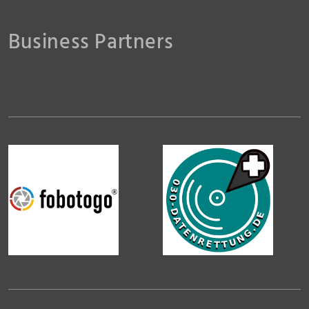
Business Partners