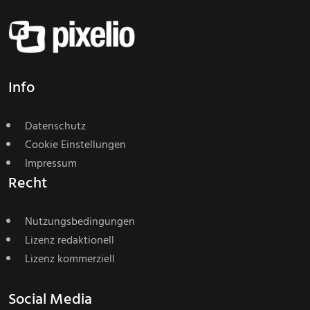
Info
Datenschutz
Cookie Einstellungen
Impressum
Recht
Nutzungsbedingungen
Lizenz redaktionell
Lizenz kommerziell
Social Media