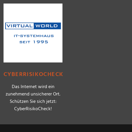
CYBERRISIKOCHECK
Das Internet wird ein
zunehmend unsicherer Ort.
Schützen Sie sich jetzt:
CyberRisikoCheck!