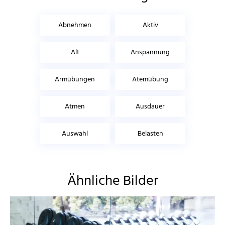
Abnehmen
Aktiv
Alt
Anspannung
Armübungen
Atemübung
Atmen
Ausdauer
Auswahl
Belasten
Ähnliche Bilder