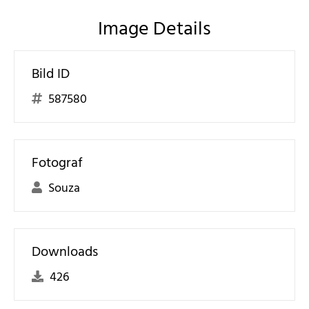
Image Details
Bild ID
587580
Fotograf
Souza
Downloads
426