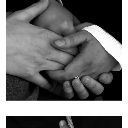
Sokaeiko