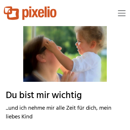
MaryL
Du bist mir wichtig
...und ich nehme mir alle Zeit für dich, mein
liebes Kind