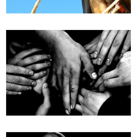
Sokaeiko