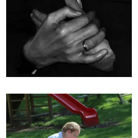
Sokaeiko