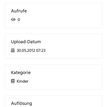
Aufrufe
0
Upload-Datum
30.05.2012 07:23
Kategorie
Kinder
Auflösung