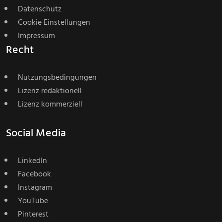
Datenschutz
Cookie Einstellungen
Impressum
Recht
Nutzungsbedingungen
Lizenz redaktionell
Lizenz kommerziell
Social Media
LinkedIn
Facebook
Instagram
YouTube
Pinterest