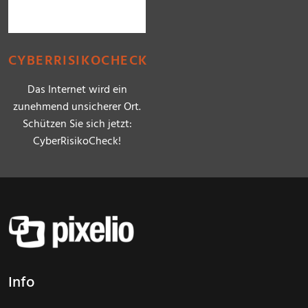
CYBERRISIKOCHECK
Das Internet wird ein
zunehmend unsicherer Ort.
Schützen Sie sich jetzt:
CyberRisikoCheck!
Info