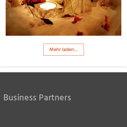
Mehr laden…
Business Partners