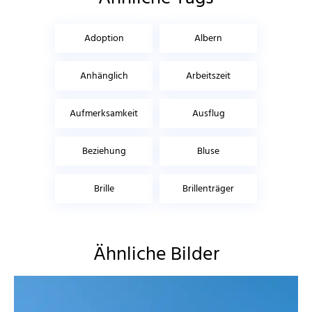
Adoption
Albern
Anhänglich
Arbeitszeit
Aufmerksamkeit
Ausflug
Beziehung
Bluse
Brille
Brillenträger
Ähnliche Bilder