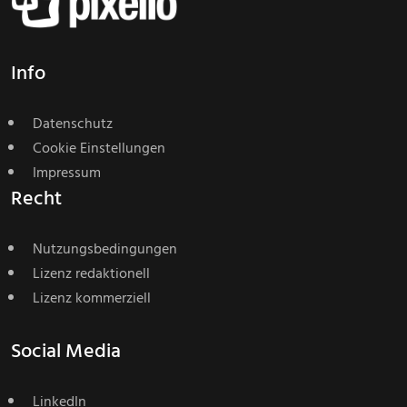
Info
Datenschutz
Cookie Einstellungen
Impressum
Recht
Nutzungsbedingungen
Lizenz redaktionell
Lizenz kommerziell
Social Media
LinkedIn