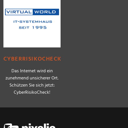
CYBERRISIKOCHECK
Das Internet wird ein
zunehmend unsicherer Ort.
Schützen Sie sich jetzt:
CyberRisikoCheck!