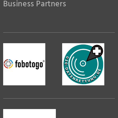
Business Partners