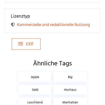
Lizenztyp
Kommerzielle und redaktionelle Nutzung
EXIF
Ähnliche Tags
Apple
Big
Geld
Hochaus
Leuchtend
Manhattan