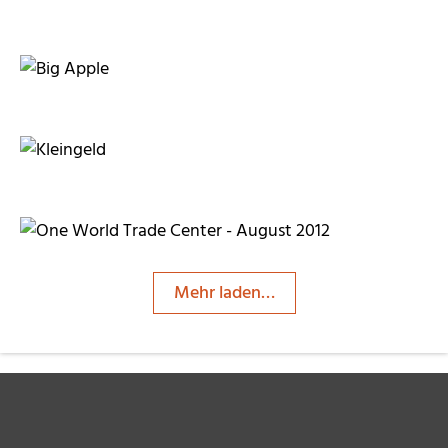
Andrea Damm
Andrea Damm
Andrea Damm
Mehr laden…
Andrea Damm
Andrea Damm