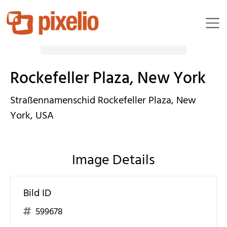
dlorenzo
Rockefeller Plaza, New York
Straßennamenschid Rockefeller Plaza, New
York, USA
Image Details
Bild ID
599678