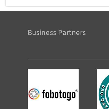
Business Partners