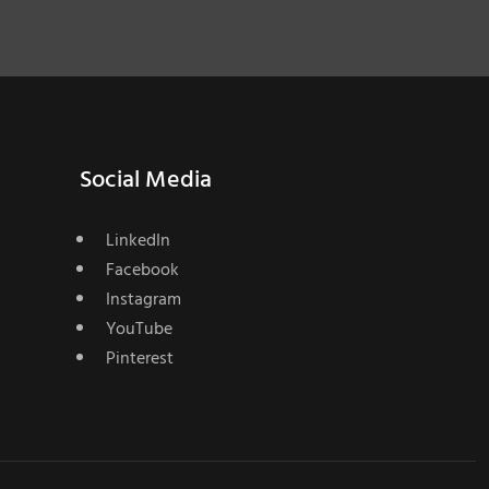
Social Media
LinkedIn
Facebook
Instagram
YouTube
Pinterest