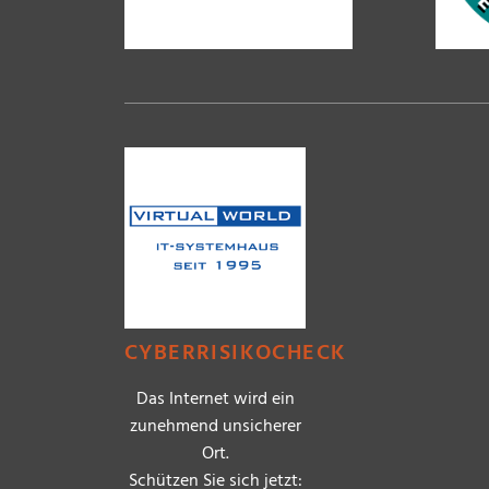
CYBERRISIKOCHECK
Das Internet wird ein
zunehmend unsicherer
Ort.
Schützen Sie sich jetzt: