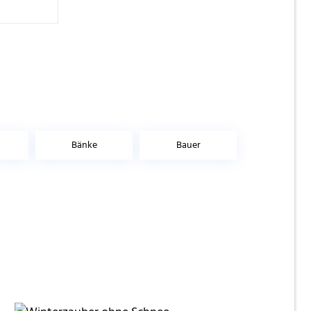
Bänke
Bauer