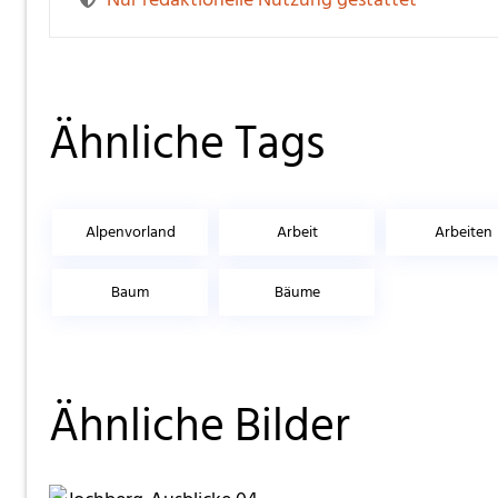
Ähnliche Tags
Alpenvorland
Arbeit
Arbeiten
Baum
Bäume
Ähnliche Bilder