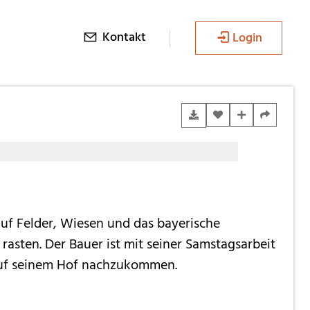
Kontakt
Login
uf Felder, Wiesen und das bayerische
rasten. Der Bauer ist mit seiner Samstagsarbeit
auf seinem Hof nachzukommen.