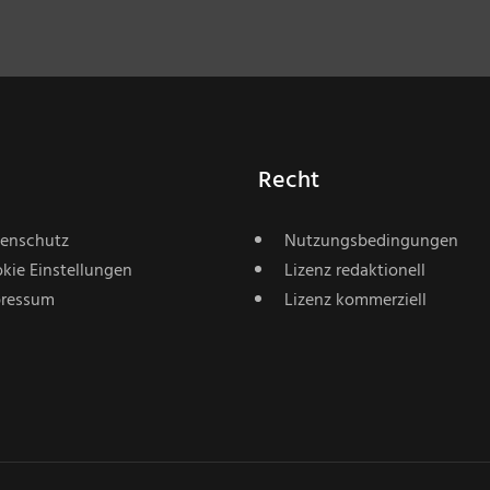
Recht
enschutz
Nutzungsbedingungen
kie Einstellungen
Lizenz redaktionell
ressum
Lizenz kommerziell