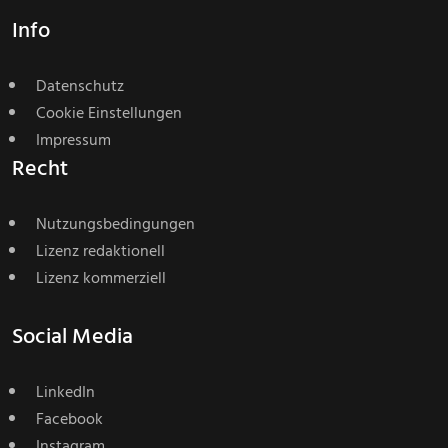
Info
Datenschutz
Cookie Einstellungen
Impressum
Recht
Nutzungsbedingungen
Lizenz redaktionell
Lizenz kommerziell
Social Media
LinkedIn
Facebook
Instagram