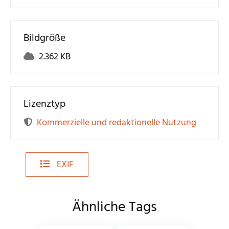
Bildgröße
2.362 KB
Lizenztyp
Kommerzielle und redaktionelle Nutzung
EXIF
Ähnliche Tags