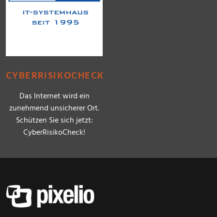
CYBERRISIKOCHECK
Das Internet wird ein
zunehmend unsicherer Ort.
Schützen Sie sich jetzt:
CyberRisikoCheck!