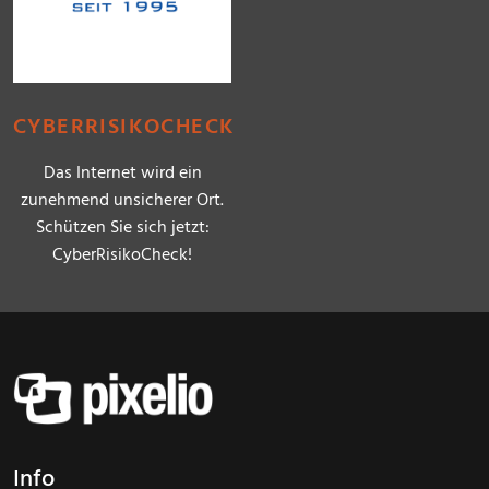
CYBERRISIKOCHECK
Das Internet wird ein
zunehmend unsicherer Ort.
Schützen Sie sich jetzt:
CyberRisikoCheck!
Info