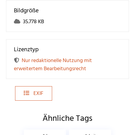
Bildgröße
35.778 KB
Lizenztyp
Nur redaktionelle Nutzung mit
erweitertem Bearbeitungsrecht
EXIF
Ähnliche Tags