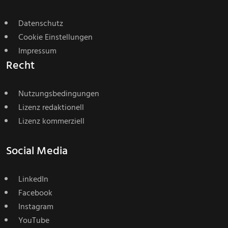
Datenschutz
Cookie Einstellungen
Impressum
Recht
Nutzungsbedingungen
Lizenz redaktionell
Lizenz kommerziell
Social Media
LinkedIn
Facebook
Instagram
YouTube