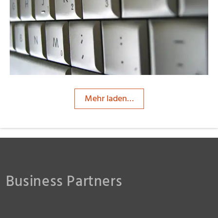
piu700
Mehr laden…
Business Partners