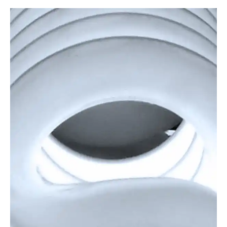
Browserlauser