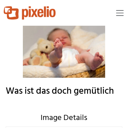
melti
Was ist das doch gemütlich
Image Details