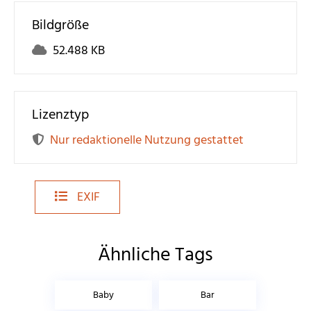
Bildgröße
52.488 KB
Lizenztyp
Nur redaktionelle Nutzung gestattet
EXIF
Ähnliche Tags
Baby
Bar