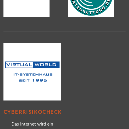
CYBERRISIKOCHECK
Das Internet wird ein