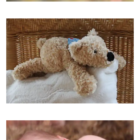
Cornerstone