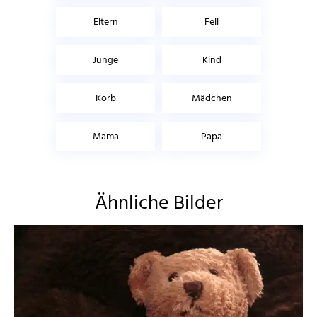
Eltern
Fell
Junge
Kind
Korb
Mädchen
Mama
Papa
Ähnliche Bilder