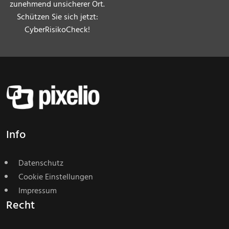
zunehmend unsicherer Ort.
Schützen Sie sich jetzt:
CyberRisikoCheck!
Info
Datenschutz
Cookie Einstellungen
Impressum
Recht