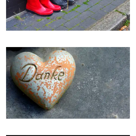
Multipla