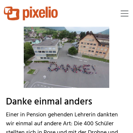
himself
Danke einmal anders
Einer in Pension gehenden Lehrerin dankten
wir einmal auf andere Art: Die 400 Schüler
stellten sich in Pose und mit der Drohne und