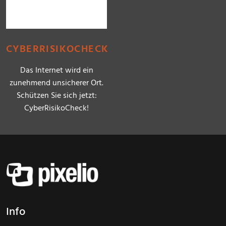
CYBERRISIKOCHECK
Das Internet wird ein
zunehmend unsicherer Ort.
Schützen Sie sich jetzt:
CyberRisikoCheck!
Info