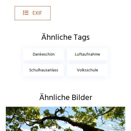
EXIF
Ähnliche Tags
Dankeschön
Luftaufnahme
Schulhausanlass
Volksschule
Ähnliche Bilder