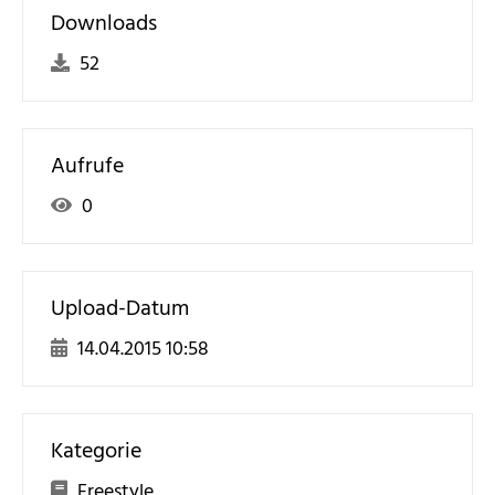
Downloads
52
Aufrufe
0
Upload-Datum
14.04.2015 10:58
Kategorie
Freestyle