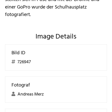
einer GoPro wurde der Schulhausplatz
fotografiert.
Image Details
Bild ID
726947
Fotograf
Andreas Merz