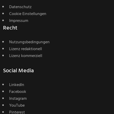
Datenschutz
Cookie Einstellungen
Impressum
Recht
Nutzungsbedingungen
Lizenz redaktionell
Lizenz kommerziell
Social Media
LinkedIn
Facebook
Instagram
YouTube
Pinterest