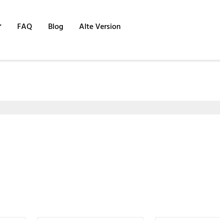
FAQ
Blog
Alte Version