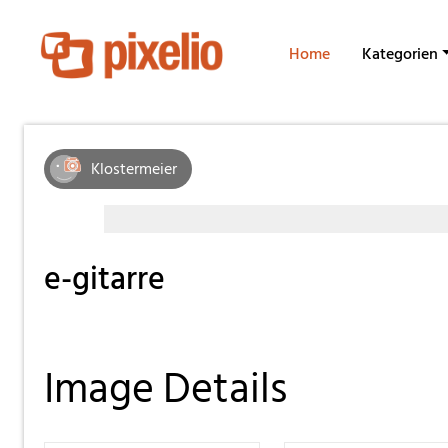
Home
Kategorien
Klostermeier
e-gitarre
Image Details