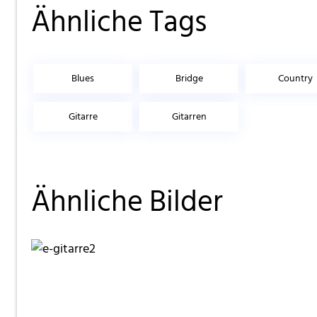
Ähnliche Tags
Blues
Bridge
Country
Gitarre
Gitarren
Ähnliche Bilder