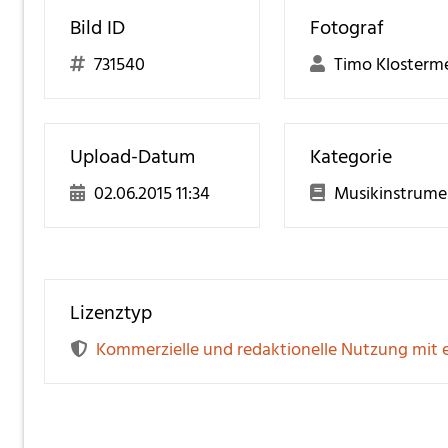
Bild ID
Fotograf
731540
Timo Klosterme
Upload-Datum
Kategorie
02.06.2015 11:34
Musikinstrume
Lizenztyp
Kommerzielle und redaktionelle Nutzung mit 