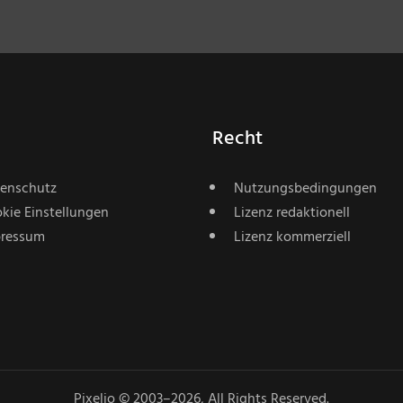
Recht
enschutz
Nutzungsbedingungen
kie Einstellungen
Lizenz redaktionell
ressum
Lizenz kommerziell
Pixelio © 2003–2026, All Rights Reserved.