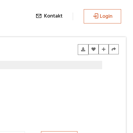
Kontakt
Login