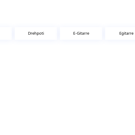
Drehpoti
E-Gitarre
Egitarre