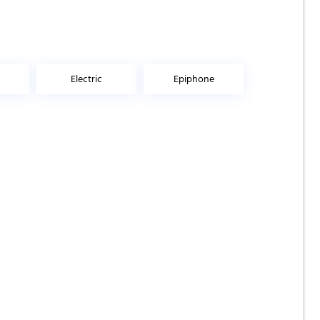
Electric
Epiphone