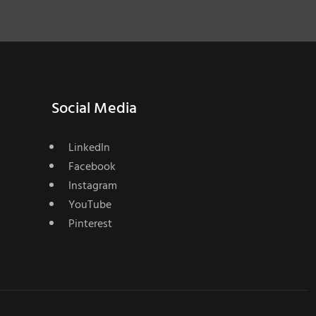
Social Media
LinkedIn
Facebook
Instagram
YouTube
Pinterest