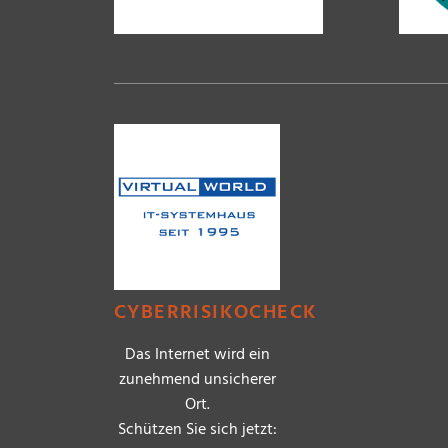
CYBERRISIKOCHECK
Das Internet wird ein
zunehmend unsicherer
Ort.
Schützen Sie sich jetzt: