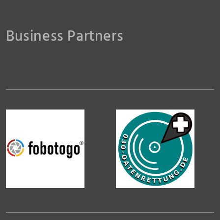
Business Partners