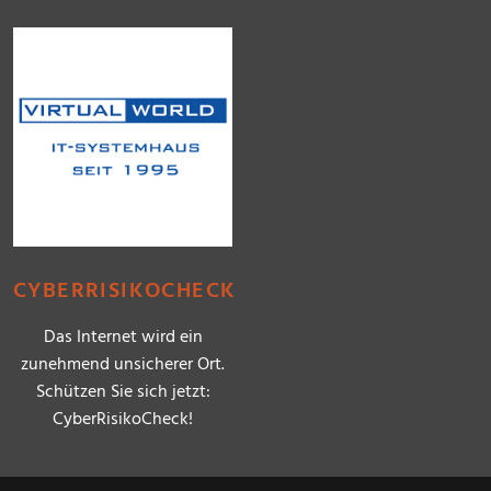
CYBERRISIKOCHECK
Das Internet wird ein
zunehmend unsicherer Ort.
Schützen Sie sich jetzt:
CyberRisikoCheck!