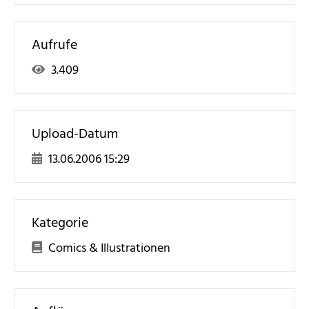
Aufrufe
3.409
Upload-Datum
13.06.2006 15:29
Kategorie
Comics & Illustrationen