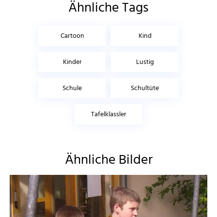
Ähnliche Tags
Cartoon
Kind
Kinder
Lustig
Schule
Schultüte
Tafelklassler
Ähnliche Bilder