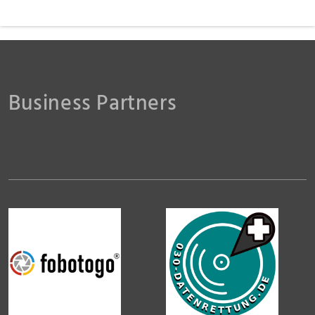
Business Partners