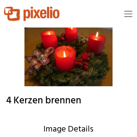
Pusteblume25
4 Kerzen brennen
Image Details