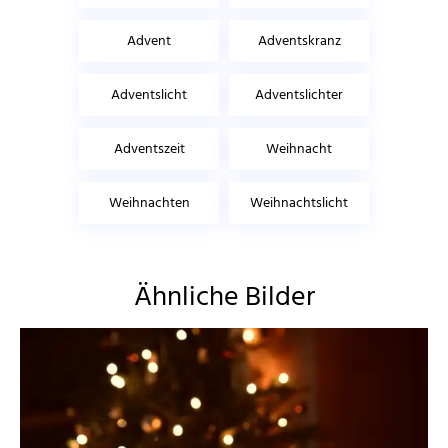
Advent
Adventskranz
Adventslicht
Adventslichter
Adventszeit
Weihnacht
Weihnachten
Weihnachtslicht
Ähnliche Bilder