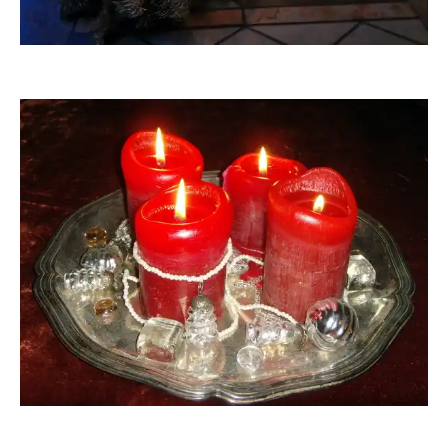
Grossi1985