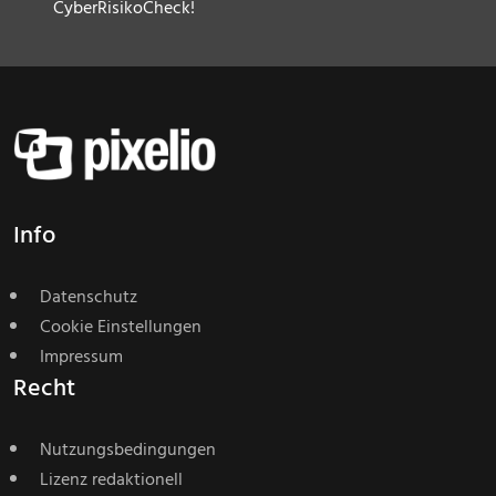
CyberRisikoCheck!
Info
Datenschutz
Cookie Einstellungen
Impressum
Recht
Nutzungsbedingungen
Lizenz redaktionell