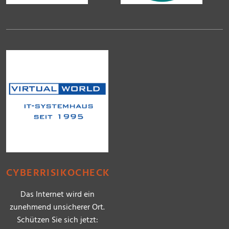
CYBERRISIKOCHECK
Das Internet wird ein
zunehmend unsicherer Ort.
Schützen Sie sich jetzt: