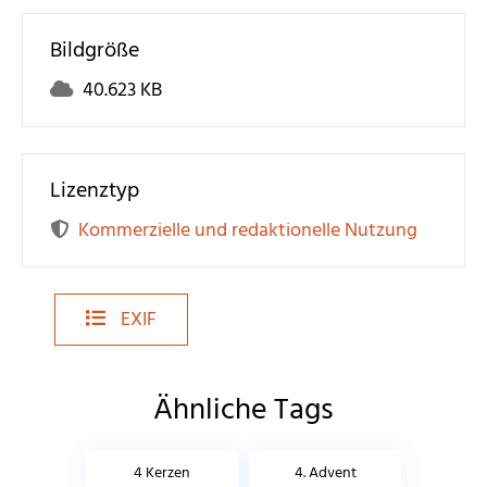
Bildgröße
40.623 KB
Lizenztyp
Kommerzielle und redaktionelle Nutzung
EXIF
Ähnliche Tags
4 Kerzen
4. Advent