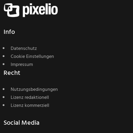
Info
Datenschutz
Cookie Einstellungen
Impressum
Recht
Nutzungsbedingungen
Lizenz redaktionell
Lizenz kommerziell
Social Media