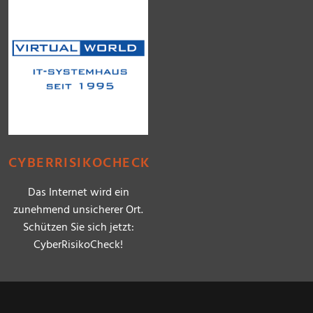
CYBERRISIKOCHECK
Das Internet wird ein
zunehmend unsicherer Ort.
Schützen Sie sich jetzt:
CyberRisikoCheck!