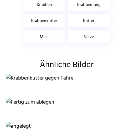
Krabben
Krabbenfang
Krabbenkutter
Kutter
Meer
Netze
Ähnliche Bilder