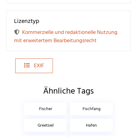
Lizenztyp
Kommerzielle und redaktionelle Nutzung
mit erweitertem Bearbeitungsrecht
EXIF
Ähnliche Tags
Fischer
Fischfang
Greetsiel
Hafen