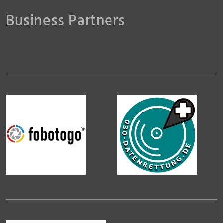
Business Partners