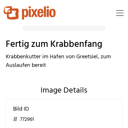
chryvette
Fertig zum Krabbenfang
Krabbenkutter im Hafen von Greetsiel, zum
Auslaufen bereit
Image Details
Bild ID
772961