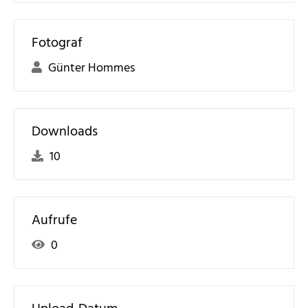
Fotograf
Günter Hommes
Downloads
10
Aufrufe
0