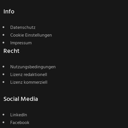
Info
Datenschutz
Cookie Einstellungen
Impressum
Recht
Nutzungsbedingungen
Lizenz redaktionell
Lizenz kommerziell
Social Media
LinkedIn
Facebook