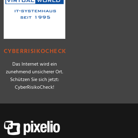
CYBERRISIKOCHECK
Das Internet wird ein
zunehmend unsicherer Ort.
Schützen Sie sich jetzt:
CyberRisikoCheck!