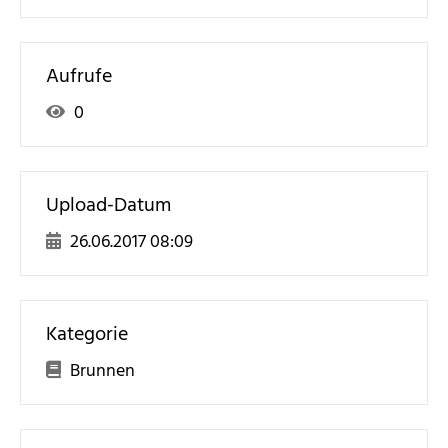
Aufrufe
0
Upload-Datum
26.06.2017 08:09
Kategorie
Brunnen