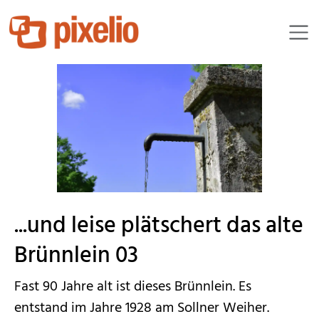
fanty
...und leise plätschert das alte
Brünnlein 03
Fast 90 Jahre alt ist dieses Brünnlein. Es
entstand im Jahre 1928 am Sollner Weiher.