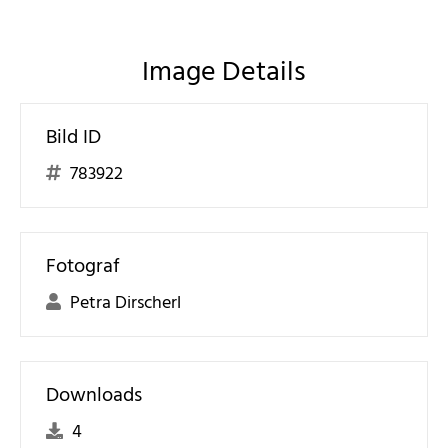
Image Details
Bild ID
783922
Fotograf
Petra Dirscherl
Downloads
4