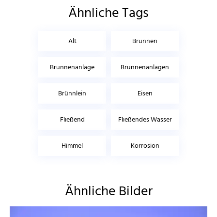
Ähnliche Tags
Alt
Brunnen
Brunnenanlage
Brunnenanlagen
Brünnlein
Eisen
Fließend
Fließendes Wasser
Himmel
Korrosion
Ähnliche Bilder