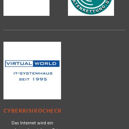
CYBERRISIKOCHECK
Das Internet wird ein