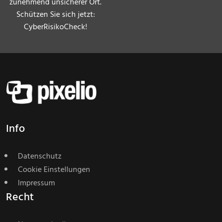
zunehmend unsicherer Ort.
Schützen Sie sich jetzt:
CyberRisikoCheck!
Info
Datenschutz
Cookie Einstellungen
Impressum
Recht