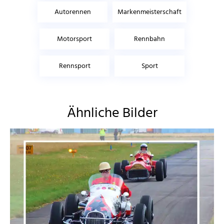
Autorennen
Markenmeisterschaft
Motorsport
Rennbahn
Rennsport
Sport
Ähnliche Bilder