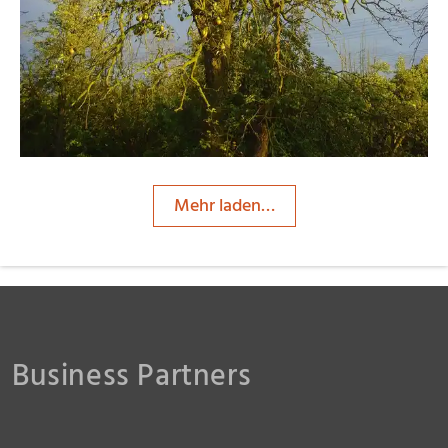
Mehr laden…
Business Partners