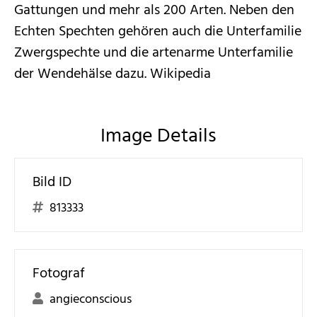
Gattungen und mehr als 200 Arten. Neben den
Echten Spechten gehören auch die Unterfamilie
Zwergspechte und die artenarme Unterfamilie
der Wendehälse dazu. Wikipedia
Image Details
Bild ID
813333
Fotograf
angieconscious