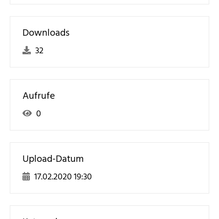
Downloads
32
Aufrufe
0
Upload-Datum
17.02.2020 19:30