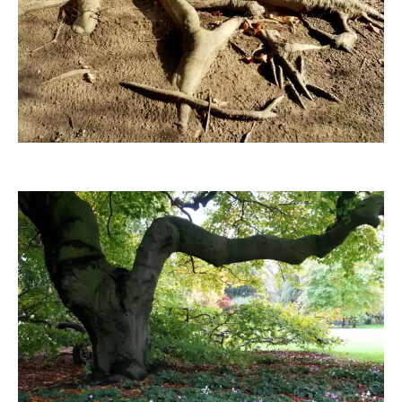
Grossi1985