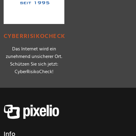
CYBERRISIKOCHECK
Das Internet wird ein
zunehmend unsicherer Ort.
Schützen Sie sich jetzt:
CyberRisikoCheck!
Info