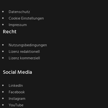
Datenschutz
Cookie Einstellungen
Impressum
Recht
Nutzungsbedingungen
Lizenz redaktionell
Lizenz kommerziell
Social Media
LinkedIn
Facebook
Instagram
YouTube