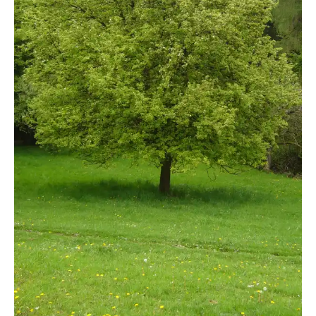
anstahl