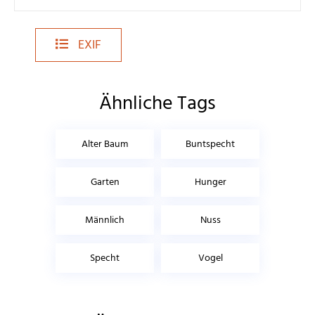
EXIF
Ähnliche Tags
Alter Baum
Buntspecht
Garten
Hunger
Männlich
Nuss
Specht
Vogel