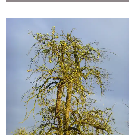
Grossi1985