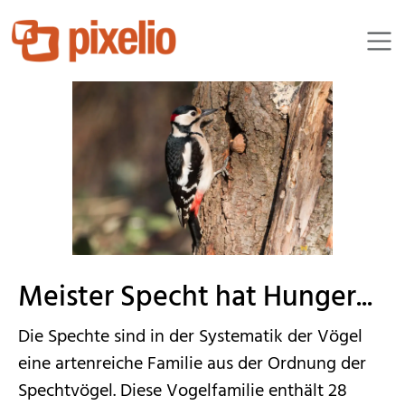
angieconscious
Meister Specht hat Hunger...
Die Spechte sind in der Systematik der Vögel
eine artenreiche Familie aus der Ordnung der
Spechtvögel. Diese Vogelfamilie enthält 28