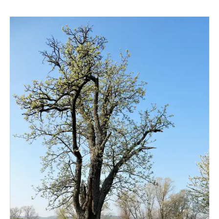
Grossi1985