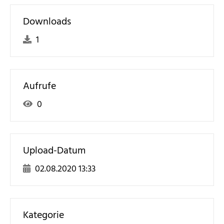
Downloads
1
Aufrufe
0
Upload-Datum
02.08.2020 13:33
Kategorie