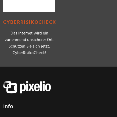
CYBERRISIKOCHECK
Das Internet wird ein
zunehmend unsicherer Ort.
Schützen Sie sich jetzt:
CyberRisikoCheck!
Info