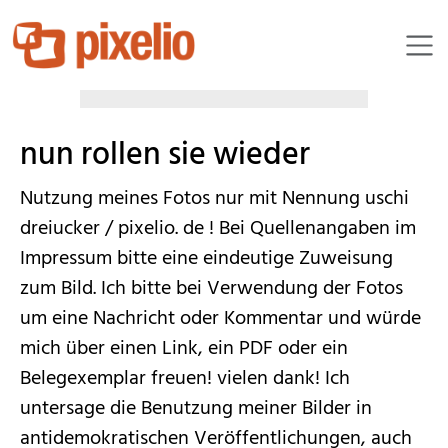
moorhenne
nun rollen sie wieder
Nutzung meines Fotos nur mit Nennung uschi
dreiucker / pixelio. de ! Bei Quellenangaben im
Impressum bitte eine eindeutige Zuweisung
zum Bild. Ich bitte bei Verwendung der Fotos
um eine Nachricht oder Kommentar und würde
mich über einen Link, ein PDF oder ein
Belegexemplar freuen! vielen dank! Ich
untersage die Benutzung meiner Bilder in
antidemokratischen Veröffentlichungen, auch