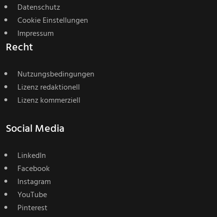
Datenschutz
Cookie Einstellungen
Impressum
Recht
Nutzungsbedingungen
Lizenz redaktionell
Lizenz kommerziell
Social Media
LinkedIn
Facebook
Instagram
YouTube
Pinterest