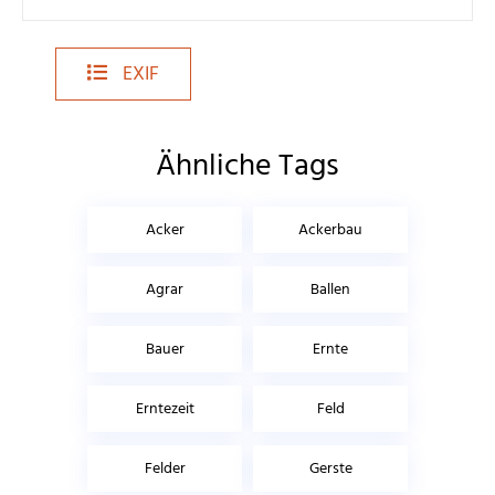
EXIF
Ähnliche Tags
Acker
Ackerbau
Agrar
Ballen
Bauer
Ernte
Erntezeit
Feld
Felder
Gerste