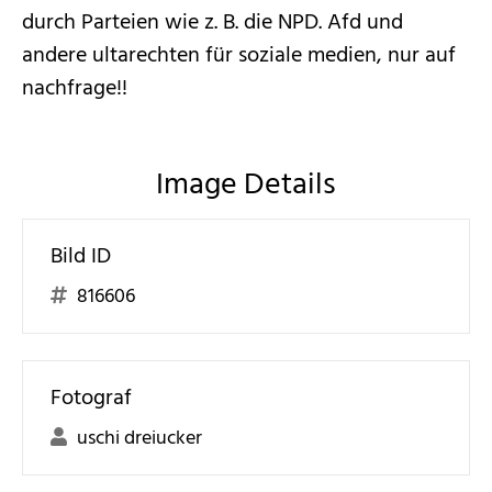
durch Parteien wie z. B. die NPD. Afd und
andere ultarechten für soziale medien, nur auf
nachfrage!!
Image Details
Bild ID
816606
Fotograf
uschi dreiucker