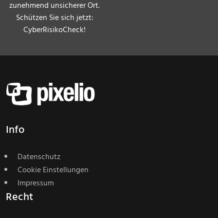
zunehmend unsicherer Ort.
Schützen Sie sich jetzt:
CyberRisikoCheck!
Info
Datenschutz
Cookie Einstellungen
Impressum
Recht