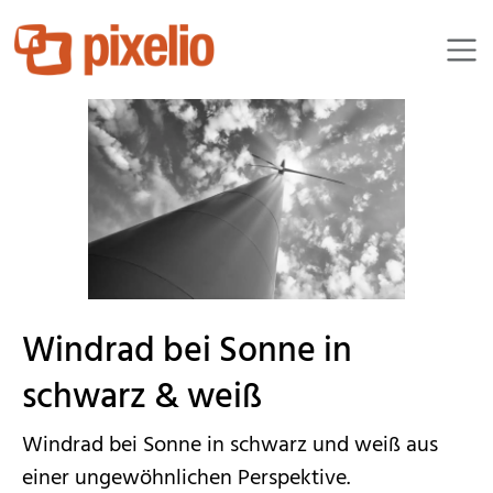
Dorfkind.Fotos
Windrad bei Sonne in
schwarz & weiß
Windrad bei Sonne in schwarz und weiß aus
einer ungewöhnlichen Perspektive.