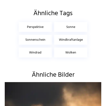
Ähnliche Tags
Perspektive
Sonne
Sonnenschein
Windkraftanlage
Windrad
Wolken
Ähnliche Bilder