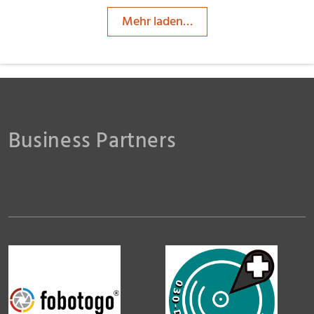
Mehr laden…
Business Partners