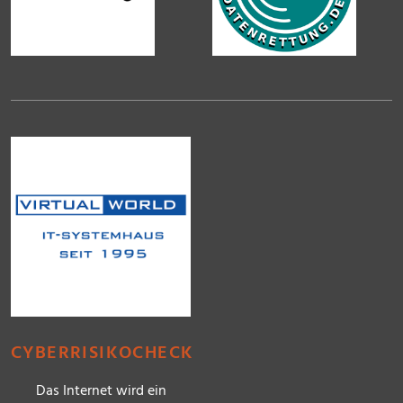
CYBERRISIKOCHECK
Das Internet wird ein