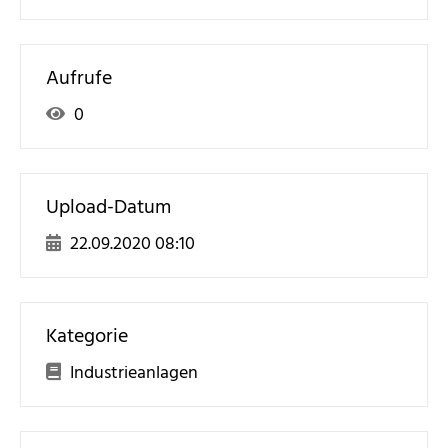
Aufrufe
0
Upload-Datum
22.09.2020 08:10
Kategorie
Industrieanlagen