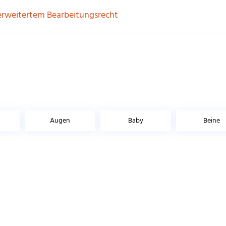
erweitertem Bearbeitungsrecht
Augen
Baby
Beine