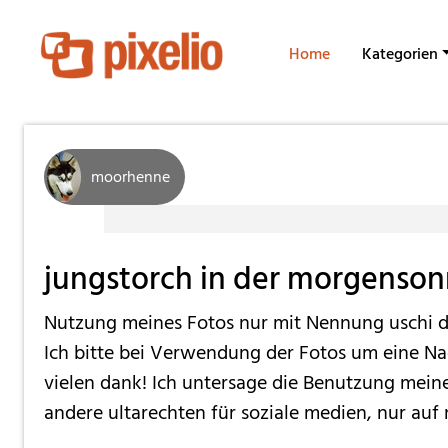
Home
Kategorien
moorhenne
jungstorch in der morgenso
Nutzung meines Fotos nur mit Nennung uschi dr
Ich bitte bei Verwendung der Fotos um eine Na
vielen dank! Ich untersage die Benutzung meine
andere ultarechten für soziale medien, nur auf 