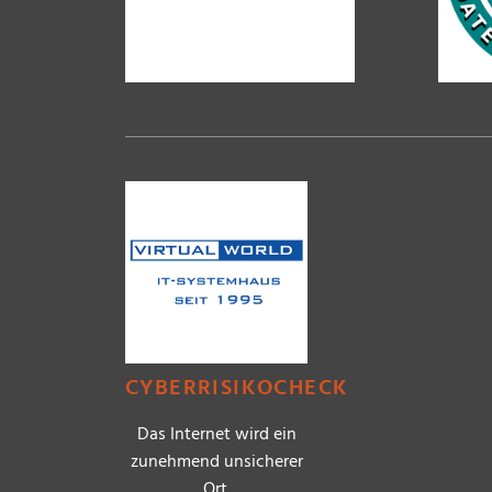
CYBERRISIKOCHECK
Das Internet wird ein
zunehmend unsicherer
Ort.