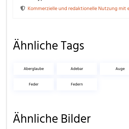
Kommerzielle und redaktionelle Nutzung mit 
Ähnliche Tags
Aberglaube
Adebar
Auge
Feder
Federn
Ähnliche Bilder