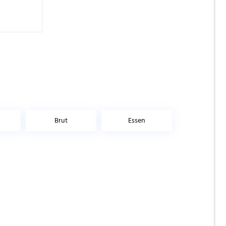
Brut
Essen