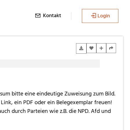
Kontakt
Login
ssum bitte eine eindeutige Zuweisung zum Bild.
Link, ein PDF oder ein Belegexemplar freuen!
uch durch Parteien wie z.B. die NPD. Afd und