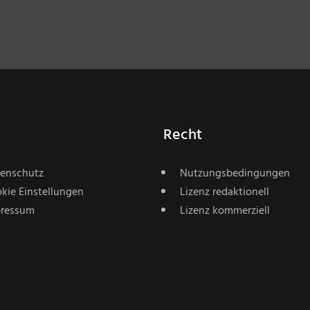
Recht
enschutz
Nutzungsbedingungen
kie Einstellungen
Lizenz redaktionell
ressum
Lizenz kommerziell