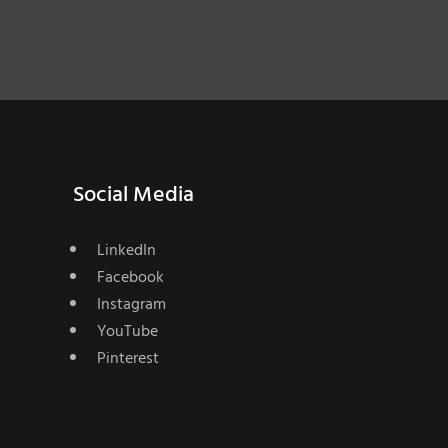
Social Media
LinkedIn
Facebook
Instagram
YouTube
Pinterest