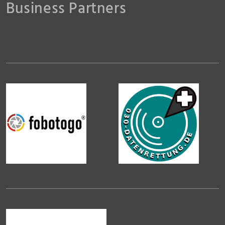
Business Partners