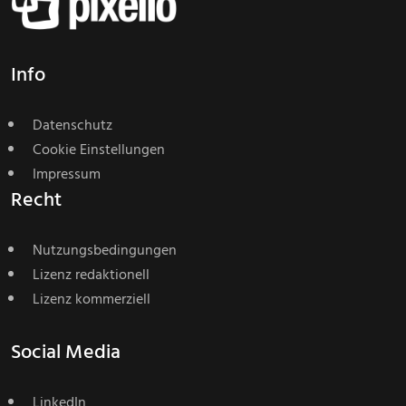
Info
Datenschutz
Cookie Einstellungen
Impressum
Recht
Nutzungsbedingungen
Lizenz redaktionell
Lizenz kommerziell
Social Media
LinkedIn