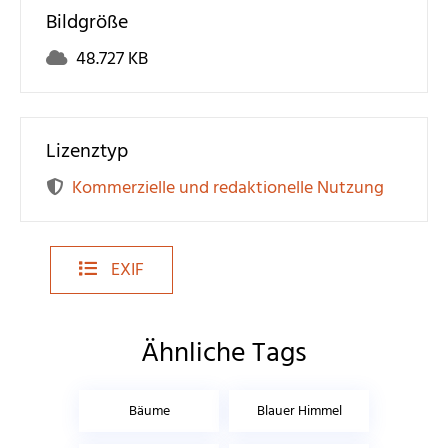
Bildgröße
48.727 KB
Lizenztyp
Kommerzielle und redaktionelle Nutzung
EXIF
Ähnliche Tags
Bäume
Blauer Himmel