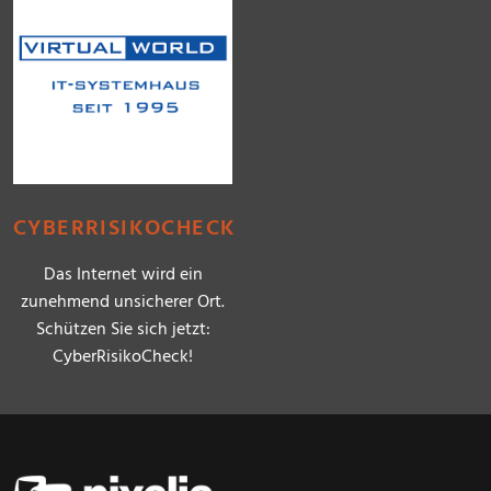
CYBERRISIKOCHECK
Das Internet wird ein
zunehmend unsicherer Ort.
Schützen Sie sich jetzt:
CyberRisikoCheck!