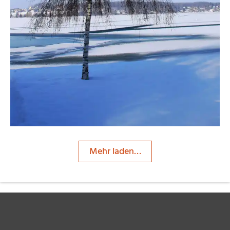
Mehr laden…