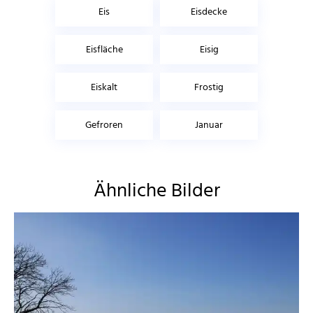
Eis
Eisdecke
Eisfläche
Eisig
Eiskalt
Frostig
Gefroren
Januar
Ähnliche Bilder