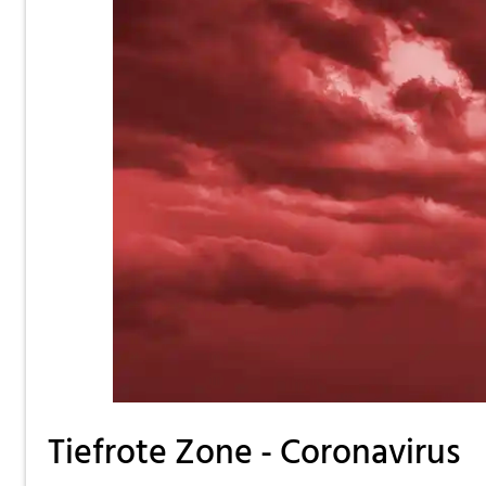
Tiefrote Zone - Coronavirus