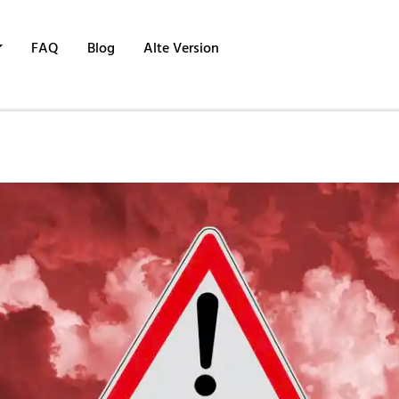
FAQ
Blog
Alte Version