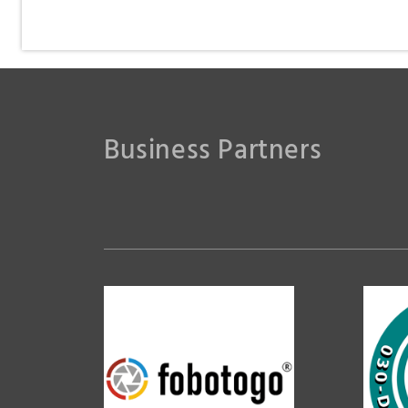
Business Partners