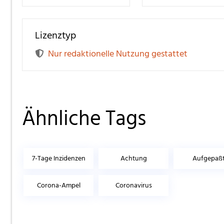
Lizenztyp
Nur redaktionelle Nutzung gestattet
Ähnliche Tags
7-Tage Inzidenzen
Achtung
Aufgepaß
Corona-Ampel
Coronavirus