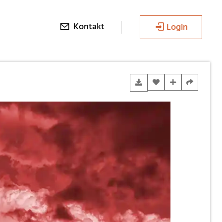
Kontakt
Login