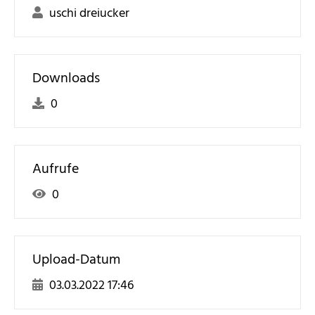
uschi dreiucker
Downloads
0
Aufrufe
0
Upload-Datum
03.03.2022 17:46