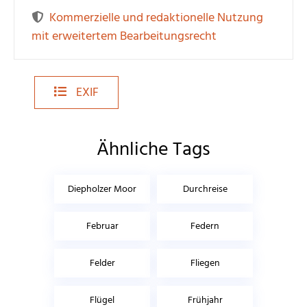
Kommerzielle und redaktionelle Nutzung
mit erweitertem Bearbeitungsrecht
EXIF
Ähnliche Tags
Diepholzer Moor
Durchreise
Februar
Federn
Felder
Fliegen
Flügel
Frühjahr