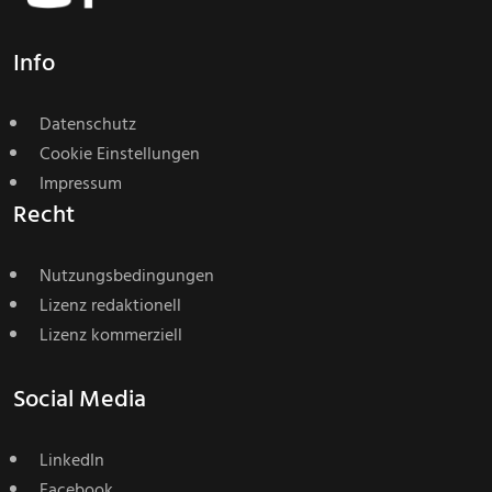
Info
Datenschutz
Cookie Einstellungen
Impressum
Recht
Nutzungsbedingungen
Lizenz redaktionell
Lizenz kommerziell
Social Media
LinkedIn
Facebook