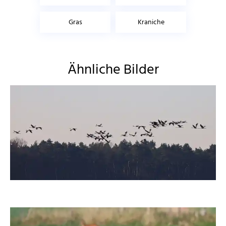
Gras
Kraniche
Ähnliche Bilder
moorhenne