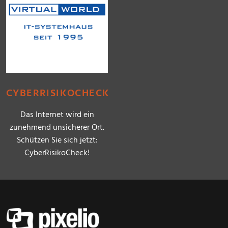
CYBERRISIKOCHECK
Das Internet wird ein
zunehmend unsicherer Ort.
Schützen Sie sich jetzt:
CyberRisikoCheck!