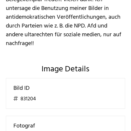
untersage die Benutzung meiner Bilder in
antidemokratischen Veröffentlichungen, auch
durch Parteien wie z. B. die NPD. Afd und
andere ultarechten für soziale medien, nur auf
nachfrage!!
Image Details
Bild ID
831204
Fotograf