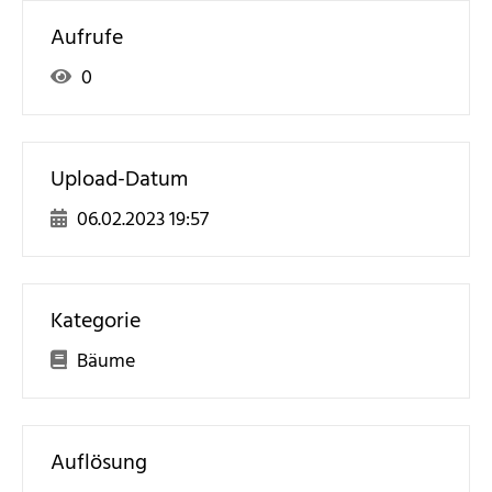
Aufrufe
0
Upload-Datum
06.02.2023 19:57
Kategorie
Bäume
Auflösung