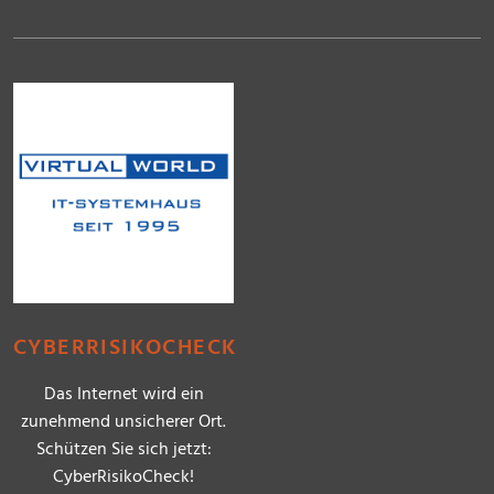
CYBERRISIKOCHECK
Das Internet wird ein
zunehmend unsicherer Ort.
Schützen Sie sich jetzt:
CyberRisikoCheck!