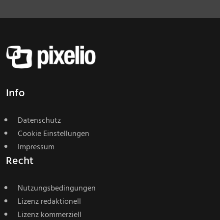
Info
Datenschutz
Cookie Einstellungen
Impressum
Recht
Nutzungsbedingungen
Lizenz redaktionell
Lizenz kommerziell