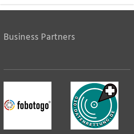
Business Partners