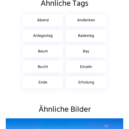
Ähnliche Tags
Abend
Andenken
Anlegesteg
Badesteg
Baum
Bay
Bucht
Einzeln
Ende
Erholung
Ähnliche Bilder