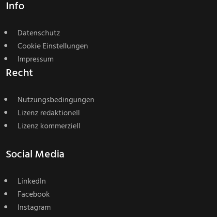
Info
Datenschutz
Cookie Einstellungen
Impressum
Recht
Nutzungsbedingungen
Lizenz redaktionell
Lizenz kommerziell
Social Media
LinkedIn
Facebook
Instagram