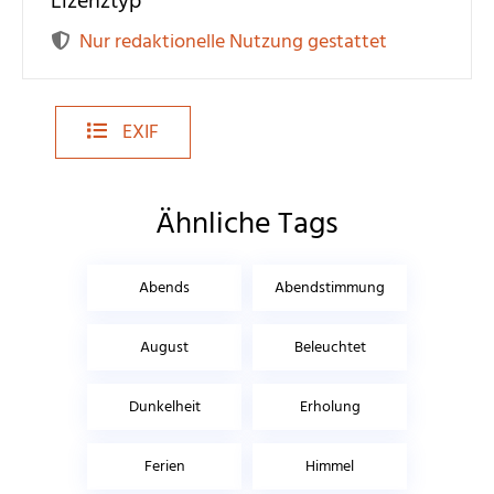
Lizenztyp
Nur redaktionelle Nutzung gestattet
EXIF
Ähnliche Tags
Abends
Abendstimmung
August
Beleuchtet
Dunkelheit
Erholung
Ferien
Himmel