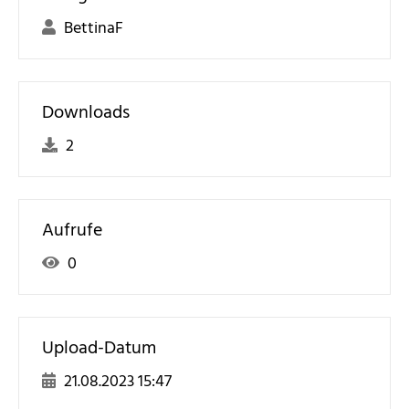
BettinaF
Downloads
2
Aufrufe
0
Upload-Datum
21.08.2023 15:47