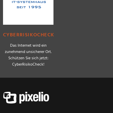
CYBERRISIKOCHECK
Das Internet wird ein
zunehmend unsicherer Ort.
Schützen Sie sich jetzt:
CyberRisikoCheck!