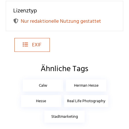
Lizenztyp
Nur redaktionelle Nutzung gestattet
EXIF
Ähnliche Tags
Calw
Herman Hesse
Hesse
Real Life Photography
Stadtmarketing