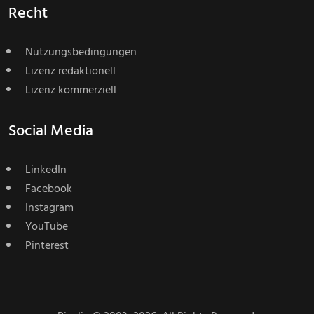
Recht
Nutzungsbedingungen
Lizenz redaktionell
Lizenz kommerziell
Social Media
LinkedIn
Facebook
Instagram
YouTube
Pinterest