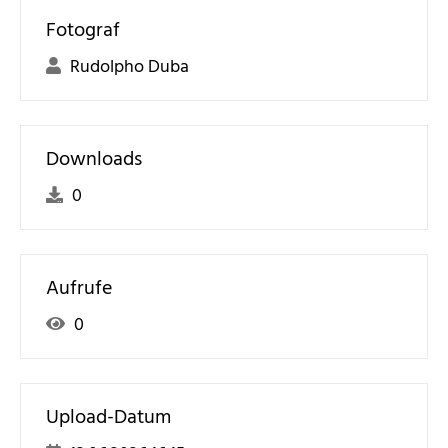
Fotograf
Rudolpho Duba
Downloads
0
Aufrufe
0
Upload-Datum