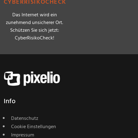
CYBERRISIKOCHECK
Das Internet wird ein
zunehmend unsicherer Ort.
Schützen Sie sich jetzt:
CyberRisikoCheck!
Info
Datenschutz
Cookie Einstellungen
Impressum