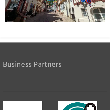
Business Partners