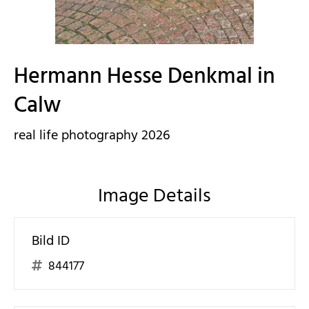
Hermann Hesse Denkmal in
Calw
real life photography 2026
Image Details
Bild ID
844177