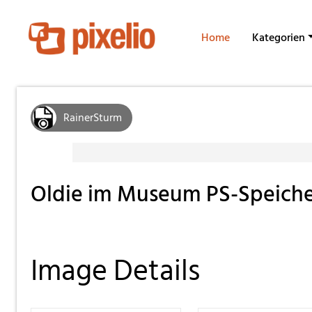
Home
Kategorien
RainerSturm
Oldie im Museum PS-Speiche
Image Details