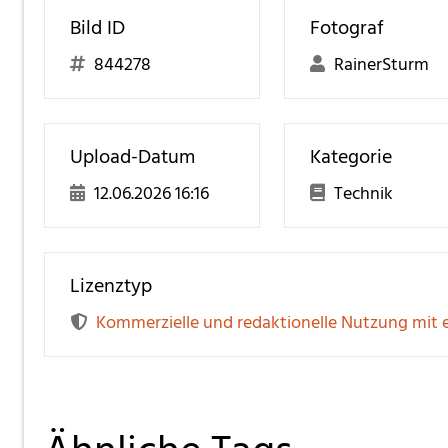
Bild ID
Fotograf
844278
RainerSturm
Upload-Datum
Kategorie
12.06.2026 16:16
Technik
Lizenztyp
Kommerzielle und redaktionelle Nutzung mit 