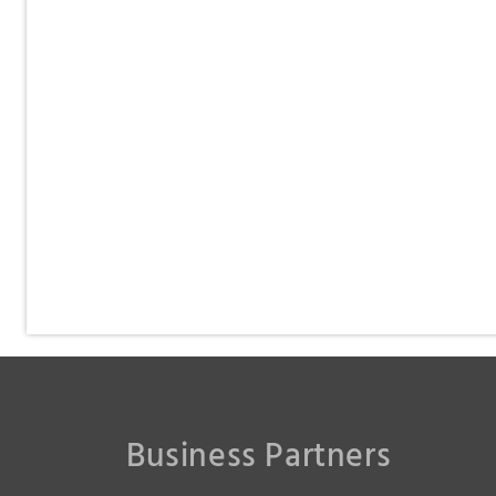
Business Partners