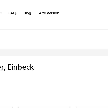
FAQ
Blog
Alte Version
r, Einbeck