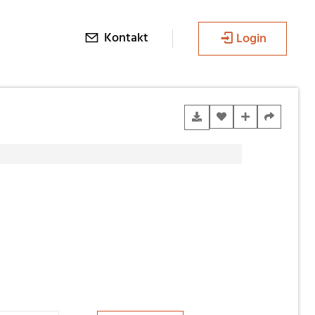
Kontakt
Login