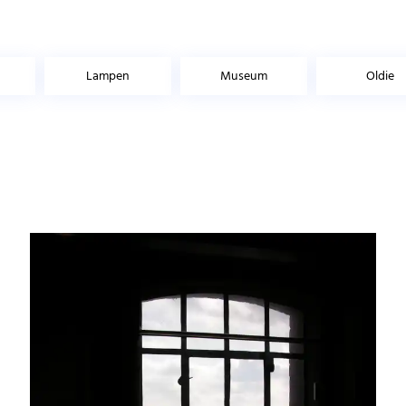
Lampen
Museum
Oldie