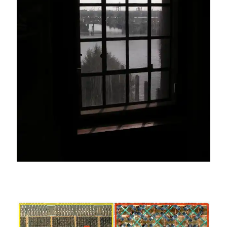
Hermes