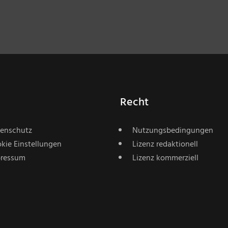
Recht
enschutz
Nutzungsbedingungen
kie Einstellungen
Lizenz redaktionell
ressum
Lizenz kommerziell