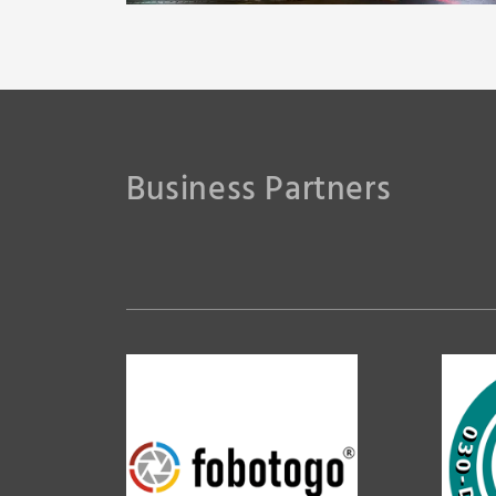
Business Partners