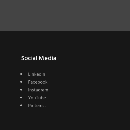
Social Media
LinkedIn
Facebook
Instagram
YouTube
Pinterest