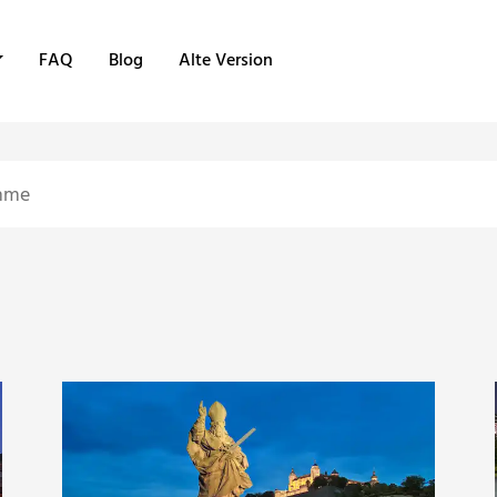
FAQ
Blog
Alte Version