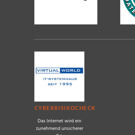
CYBERRISIKOCHECK
Das Internet wird ein
zunehmend unsicherer