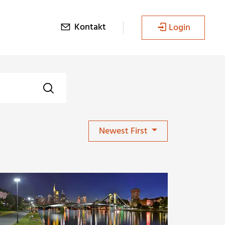
Kontakt
Login
Newest First