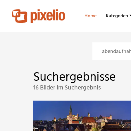
Home
Kategorien
Suchergebnisse
16 Bilder im Suchergebnis