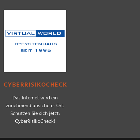
CYBERRISIKOCHECK
Das Internet wird ein
zunehmend unsicherer Ort.
Schützen Sie sich jetzt:
CyberRisikoCheck!