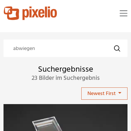
Suchergebnisse
23 Bilder im Suchergebnis
Newest First