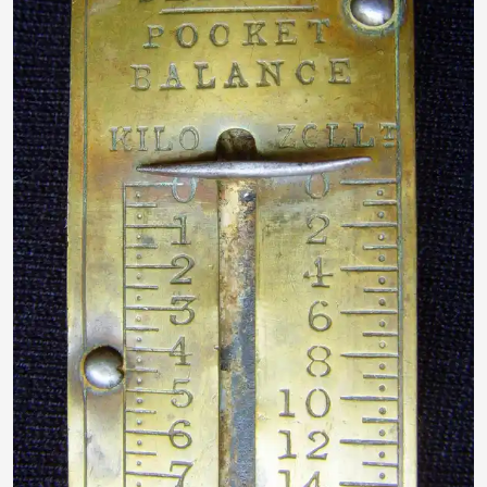
Grossi1985