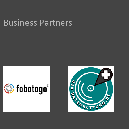
Business Partners