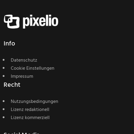
Info
Datenschutz
Cookie Einstellungen
Impressum
Recht
Nutzungsbedingungen
Lizenz redaktionell
Lizenz kommerziell