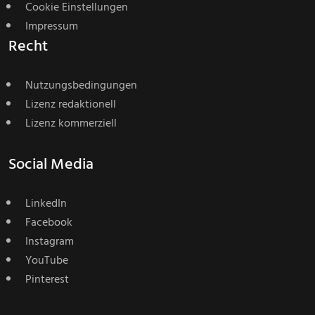
Cookie Einstellungen
Impressum
Recht
Nutzungsbedingungen
Lizenz redaktionell
Lizenz kommerziell
Social Media
LinkedIn
Facebook
Instagram
YouTube
Pinterest