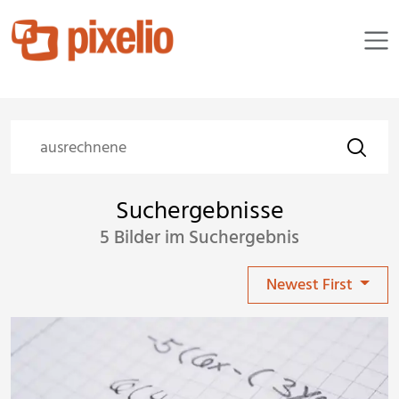
Suchergebnisse
5 Bilder im Suchergebnis
Newest First