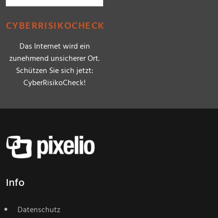
CYBERRISIKOCHECK
Das Internet wird ein
zunehmend unsicherer Ort.
Schützen Sie sich jetzt:
CyberRisikoCheck!
Info
Datenschutz