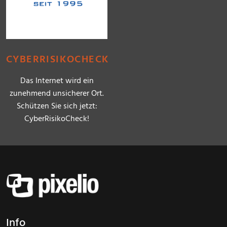
CYBERRISIKOCHECK
Das Internet wird ein
zunehmend unsicherer Ort.
Schützen Sie sich jetzt:
CyberRisikoCheck!
Info