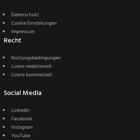
Datenschutz
Cookie Einstellungen
Impressum
Recht
Nutzungsbedingungen
Lizenz redaktionell
Lizenz kommerziell
Social Media
LinkedIn
Facebook
Instagram
YouTube