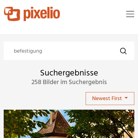
Suchergebnisse
258 Bilder im Suchergebnis
Newest First