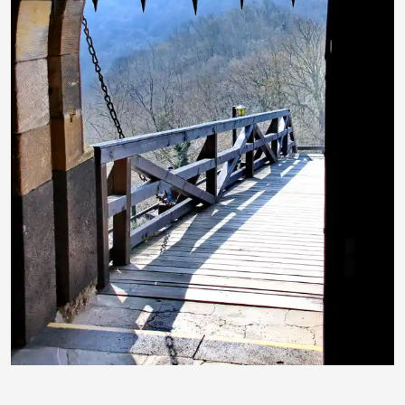
Cornerstone