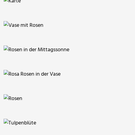
PicElo
BettinaF
BettinaF
BettinaF
BettinaF