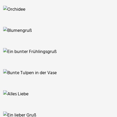
Sternschnuppe1
Sternschnuppe1
PicElo
PicElo
BettinaF