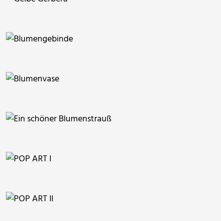
PicElo
BettinaF
BettinaF
BettinaF
BettinaF
BettinaF