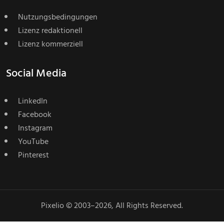
Nutzungsbedingungen
Lizenz redaktionell
Lizenz kommerziell
Social Media
LinkedIn
Facebook
Instagram
YouTube
Pinterest
Pixelio © 2003–2026, All Rights Reserved.