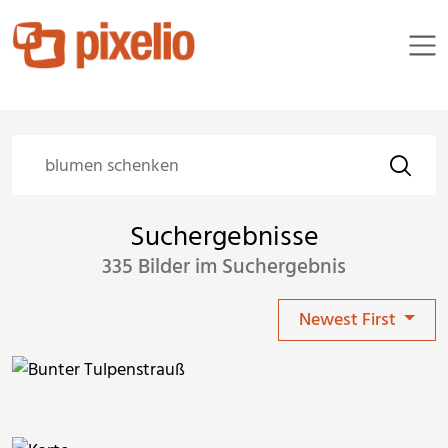
Suchergebnisse
335 Bilder im Suchergebnis
Newest First