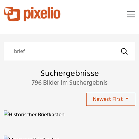
Suchergebnisse
796 Bilder im Suchergebnis
Newest First