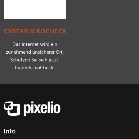
CYBERRISIKOCHECK
Das Internet wird ein
zunehmend unsicherer Ort.
Schützen Sie sich jetzt:
CyberRisikoCheck!
Info