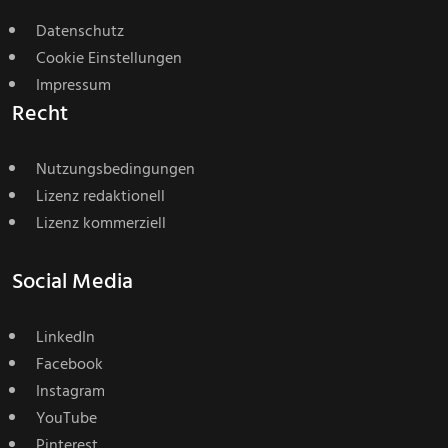
Datenschutz
Cookie Einstellungen
Impressum
Recht
Nutzungsbedingungen
Lizenz redaktionell
Lizenz kommerziell
Social Media
LinkedIn
Facebook
Instagram
YouTube
Pinterest