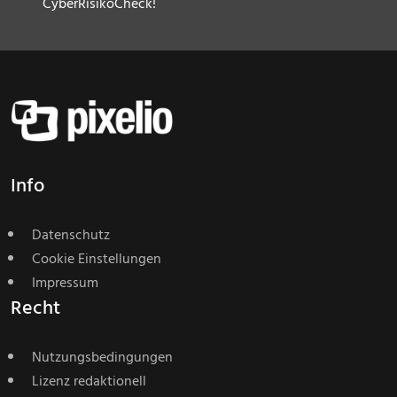
CyberRisikoCheck!
Info
Datenschutz
Cookie Einstellungen
Impressum
Recht
Nutzungsbedingungen
Lizenz redaktionell