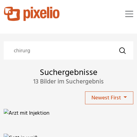
Suchergebnisse
13 Bilder im Suchergebnis
Newest First