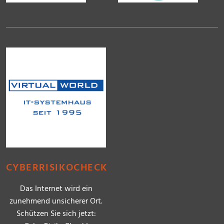
CYBERRISIKOCHECK
Das Internet wird ein
zunehmend unsicherer Ort.
Schützen Sie sich jetzt: