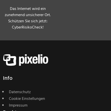
Das Internet wird ein
zunehmend unsicherer Ort.
Schützen Sie sich jetzt:
CyberRisikoCheck!
Info
Datenschutz
Cookie Einstellungen
Impressum