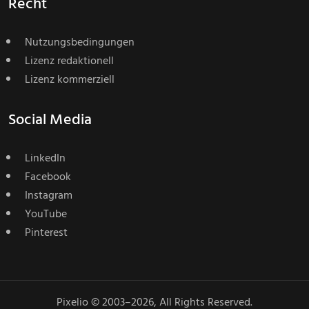
Recht
Nutzungsbedingungen
Lizenz redaktionell
Lizenz kommerziell
Social Media
LinkedIn
Facebook
Instagram
YouTube
Pinterest
Pixelio © 2003–2026, All Rights Reserved.