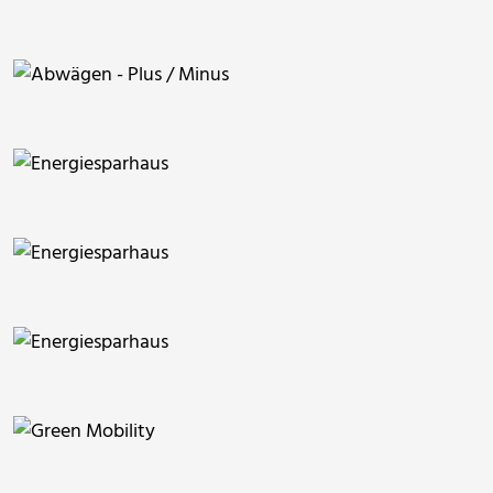
ThommyWeiss
ThommyWeiss
ThommyWeiss
ThommyWeiss
ThommyWeiss