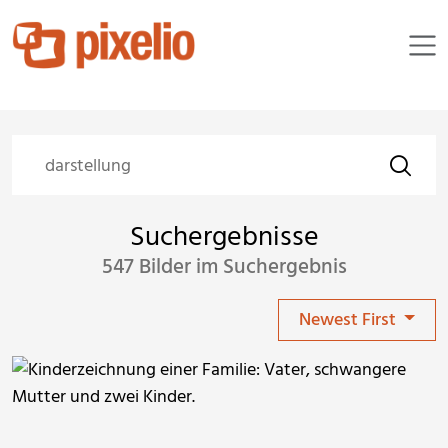
Suchergebnisse
547 Bilder im Suchergebnis
Newest First