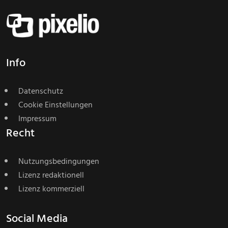
Info
Datenschutz
Cookie Einstellungen
Impressum
Recht
Nutzungsbedingungen
Lizenz redaktionell
Lizenz kommerziell
Social Media