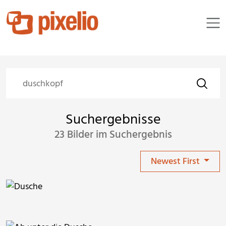
Suchergebnisse
23 Bilder im Suchergebnis
Newest First