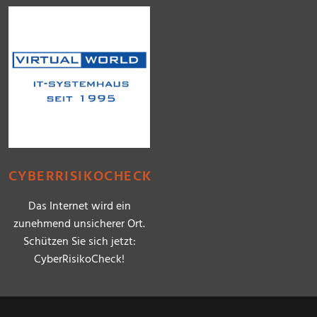
CYBERRISIKOCHECK
Das Internet wird ein
zunehmend unsicherer Ort.
Schützen Sie sich jetzt:
CyberRisikoCheck!