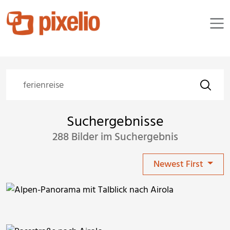
Suchergebnisse
288 Bilder im Suchergebnis
Newest First