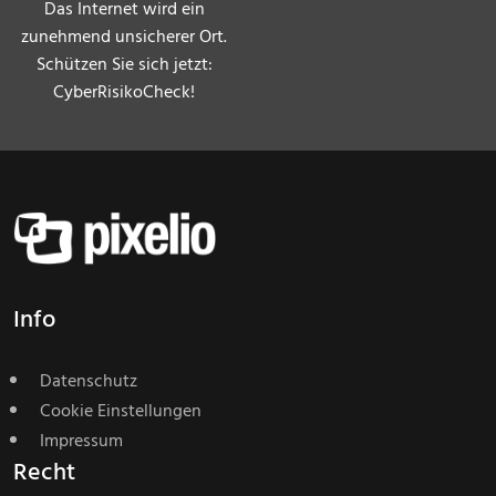
Das Internet wird ein
zunehmend unsicherer Ort.
Schützen Sie sich jetzt:
CyberRisikoCheck!
Info
Datenschutz
Cookie Einstellungen
Impressum
Recht