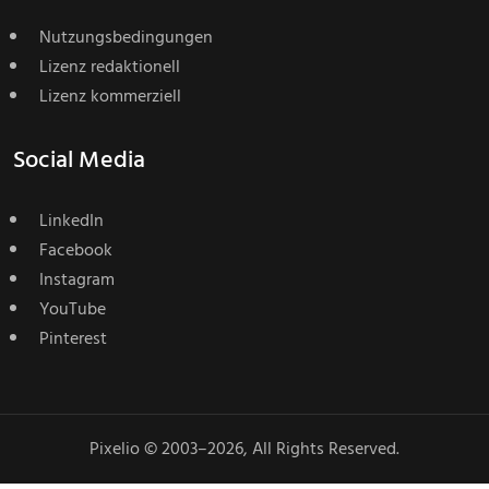
Nutzungsbedingungen
Lizenz redaktionell
Lizenz kommerziell
Social Media
LinkedIn
Facebook
Instagram
YouTube
Pinterest
Pixelio © 2003–2026, All Rights Reserved.