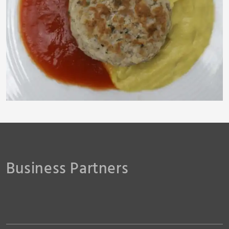
hofschlaeger
Business Partners