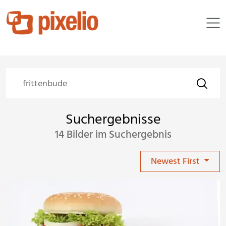
Suchergebnisse
14 Bilder im Suchergebnis
Newest First