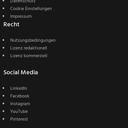
Datenschutz
Cookie Einstellungen
Impressum
Recht
Nutzungsbedingungen
Lizenz redaktionell
Lizenz kommerziell
Social Media
LinkedIn
Facebook
Instagram
YouTube
Pinterest