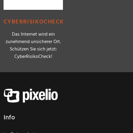
CYBERRISIKOCHECK
Das Internet wird ein
zunehmend unsicherer Ort.
Schützen Sie sich jetzt:
CyberRisikoCheck!
Info