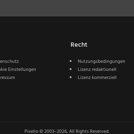
Recht
enschutz
Nutzungsbedingungen
kie Einstellungen
Lizenz redaktionell
ressum
Lizenz kommerziell
Pixelio © 2003–2026, All Rights Reserved.