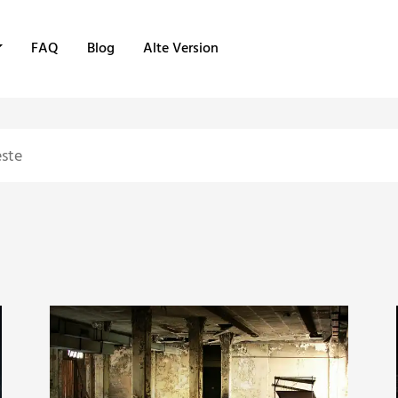
FAQ
Blog
Alte Version