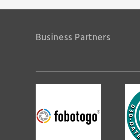
Business Partners