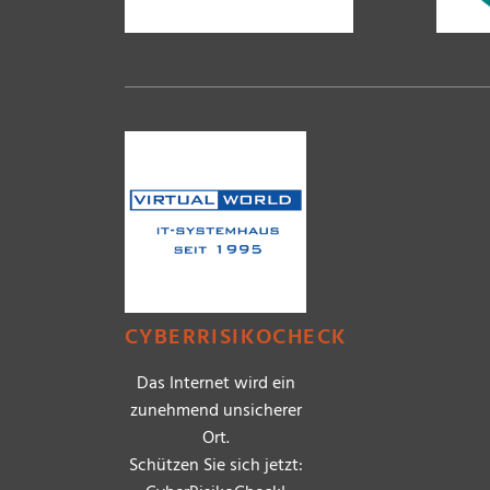
CYBERRISIKOCHECK
Das Internet wird ein
zunehmend unsicherer
Ort.
Schützen Sie sich jetzt: