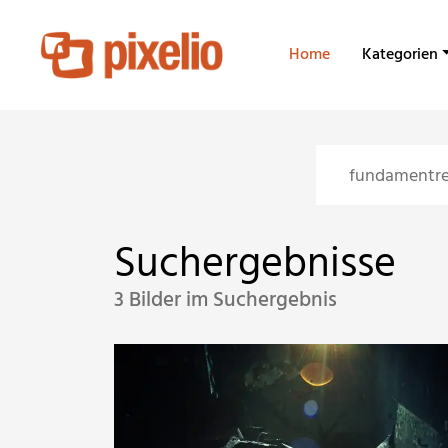
Home
Kategorien
Suchergebnisse
3 Bilder im Suchergebnis