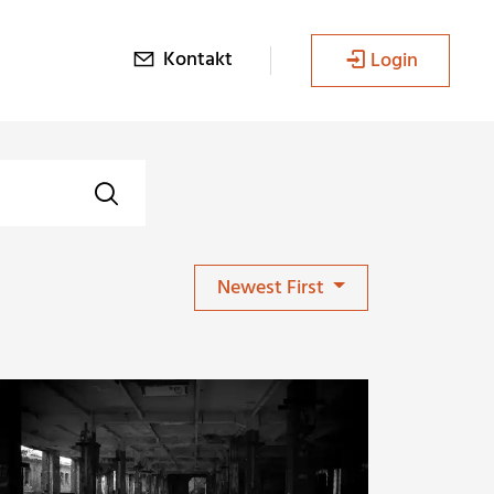
Kontakt
Login
Newest First