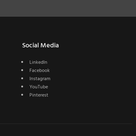
Social Media
LinkedIn
Facebook
Instagram
YouTube
Pinterest