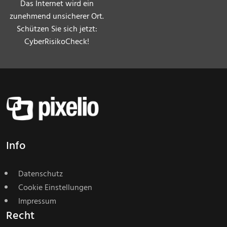
Das Internet wird ein
zunehmend unsicherer Ort.
Schützen Sie sich jetzt:
CyberRisikoCheck!
Info
Datenschutz
Cookie Einstellungen
Impressum
Recht