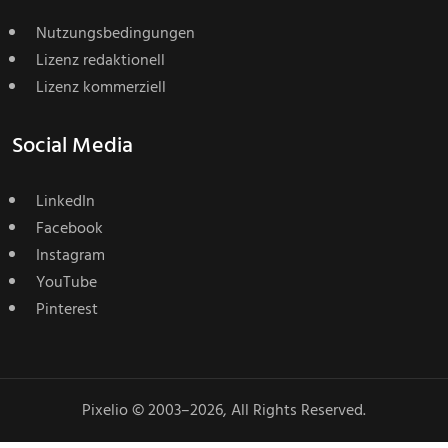
Nutzungsbedingungen
Lizenz redaktionell
Lizenz kommerziell
Social Media
LinkedIn
Facebook
Instagram
YouTube
Pinterest
Pixelio © 2003–2026, All Rights Reserved.