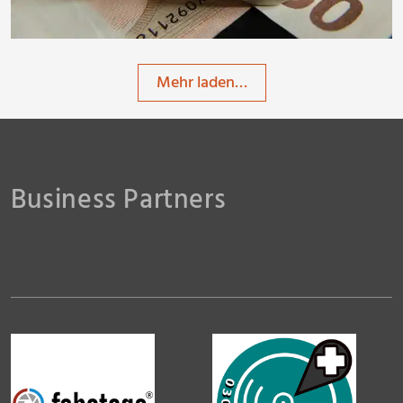
Mehr laden…
Business Partners