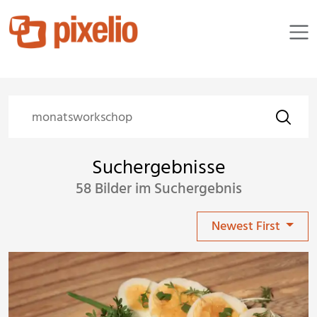
Suchergebnisse
58 Bilder im Suchergebnis
Newest First